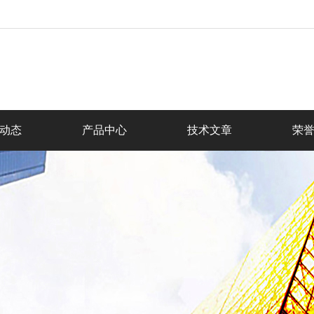
动态
产品中心
技术文章
荣