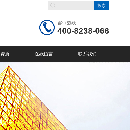
咨询热线
400-8238-066
誉资质
在线留言
联系我们