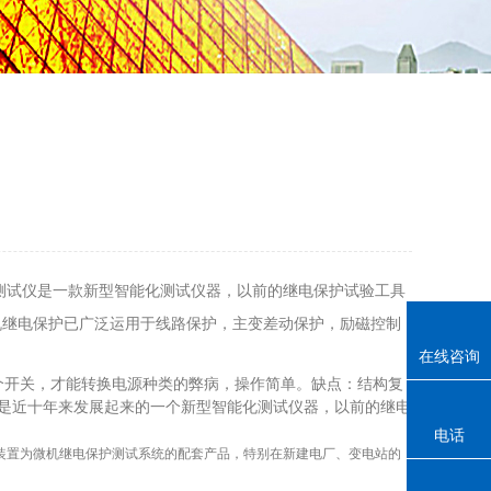
测试仪是一款新型智能化测试仪器，以前的继电保护试验工具
机继电保护已广泛运用于线路保护，主变差动保护，励磁控制
在线咨询
开关，才能转换电源种类的弊病，操作简单。缺点：结构复
仪是近十年来发展起来的一个新型智能化测试仪器，以前的继电
电话
装置为微机继电保护测试系统的配套产品，特别在新建电厂、变电站的