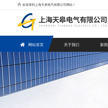
欢迎来到上海天皋电气有限公司网站！
网站首页
关于我们
新闻