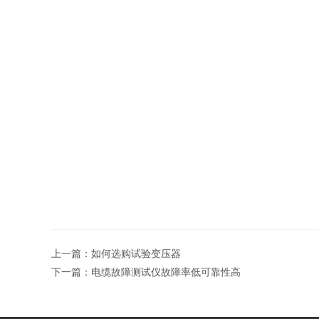
上一篇：
如何选购试验变压器
下一篇：
电缆故障测试仪故障率低可靠性高