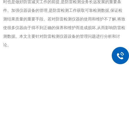
时也是做好防雷减灾工作的前提,是防雷检测业务长远发展的重要条
件。加强仪器设备的管理,是防雷检测工作获取可靠检测数据,保证检
测结果质量的重要手段。若对防雷检测仪器的使用和维护不了解,将致
使很多仪器由于得不到正确的保养和维护而造成损坏,从而影响防雷检
测数据。本文主要针对防雷检测仪器设备的管理问题进行分析和讨
论。