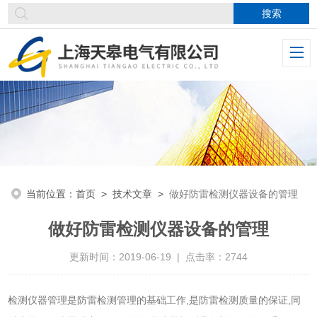
当前位置：
首页
>
技术文章
>
做好防雷检测仪器设备的管理
做好防雷检测仪器设备的管理
更新时间：2019-06-19 | 点击率：2744
检测仪器管理是防雷检测管理的基础工作,是防雷检测质量的保证,同