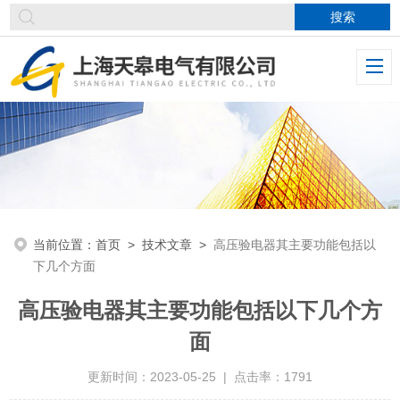
当前位置：
首页
>
技术文章
>
高压验电器其主要功能包括以
下几个方面
高压验电器其主要功能包括以下几个方
面
更新时间：2023-05-25 | 点击率：1791