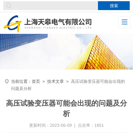
当前位置：
首页
>
技术文章
>
高压试验变压器可能会出现的
问题及分析
高压试验变压器可能会出现的问题及分
析
更新时间：2023-06-09 | 点击率：1851