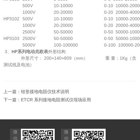
500V
10-10000
0-10 10000-2000
1000V
20-20000
0-20 20000-4000
HP3102
500V
10-10000
0-10 10000-2000
1000V
20-20000
0-20 20000-4000
2500V
50-50000
0-50 50000-1000
HP3103
2500V
50-50000
0-50 50000-1000
5000V
100-100000
0-100 100000-2
3、
HP系列电动兆欧表
外形结构
外形尺寸： 200×140×809（mm） 重 量：1Kg（含
测试线及电池）
上一篇：
钳形接地电阻仪技术说明
下一篇：
ETCR 系列接地电阻测试仪现场应用
微
微
信
信