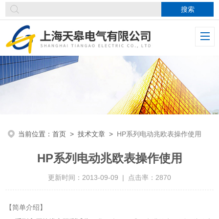
当前位置：
首页
>
技术文章
>
HP系列电动兆欧表操作使用
HP系列电动兆欧表操作使用
更新时间：2013-09-09 | 点击率：2870
【简单介绍】