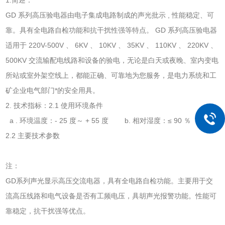
GD 系列高压验电器由电子集成电路制成的声光批示 , 性能稳定、可
靠。具有全电路自检功能和抗干扰性强等特点。 GD 系列高压验电器
适用于 220V-500V 、 6KV 、 10KV 、 35KV 、 110KV 、 220KV 、
500KV 交流输配电线路和设备的验电，无论是白天或夜晚、室内变电
所站或室外架空线上，都能正确、可靠地为您服务，是电力系统和工
矿企业电气部门*的安全用具。
2. 技术指标：2.1 使用环境条件
a . 环境温度：- 25 度～ + 55 度 b. 相对湿度：≤ 90 ％
2.2 主要技术参数
注：
GD系列声光显示高压交流电器，具有全电路自检功能。主要用于交
流高压线路和电气设备是否有工频电压，具胡声光报警功能。性能可
靠稳定，抗干扰强等优点。