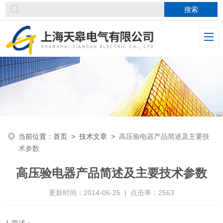
当前位置：
首页
>
技术文章
>
高压验电器产品简述及主要技
术参数
高压验电器产品简述及主要技术参数
更新时间：2014-06-25 | 点击率：2563
1.简述：