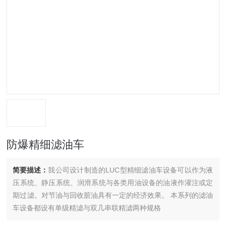
防爆精细滤油车
简要描述：
我公司设计制造的LUC型精细滤油车设备可以作为液
压系统、静压系统、润滑系统与各类用油设备的油液作灌注或定
期过滤。对节油与回收脏油具有一定的经济效果。 本系列的滤油
车设备都设有单级精滤与双几串联精滤两种规格