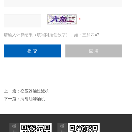
请输入计算结果（填写阿拉伯数字），如：三加四=7
上一篇：
变压器油过滤机
下一篇：
润滑油滤油机
微
微