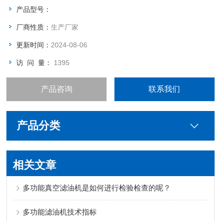
产品型号：
厂商性质：
生产厂家
更新时间：
2024-08-06
访 问 量：
1395
产品咨询
联系我们
产品分类
相关文章
多功能真空滤油机是如何进行检验检查的呢？
多功能滤油机技术指标