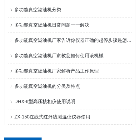
多功能真空滤油机分类
多功能真空滤油机日常问题一一解决
多功能真空滤油机厂家告诉你仪器正确的起停步骤是怎样的
多功能真空滤油机厂家教您如何使用该机械
多功能真空滤油机厂家解析产品工作原理
多功能真空滤油机的分类及特点
DHX-II型高压核相仪使用说明
ZX-150在线式红外线测温仪仪器使用