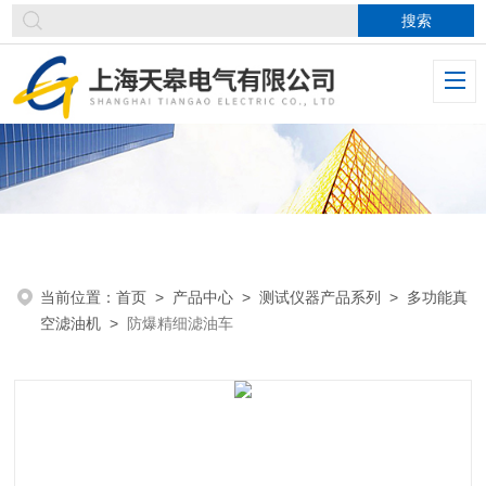
当前位置：
首页
>
产品中心
>
测试仪器产品系列
>
多功能真
空滤油机
>
防爆精细滤油车