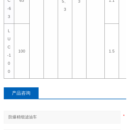
C
63
1.1
5、
3
-6
3
3
L
U
C
100
1.5
-1
0
0
产品咨询