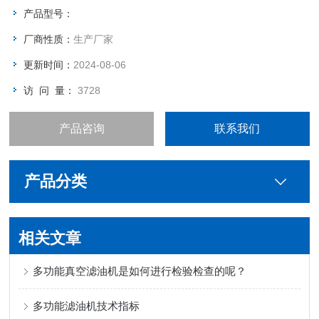
产品型号：
厂商性质：
生产厂家
更新时间：
2024-08-06
访 问 量：
3728
产品咨询
联系我们
产品分类
相关文章
多功能真空滤油机是如何进行检验检查的呢？
多功能滤油机技术指标