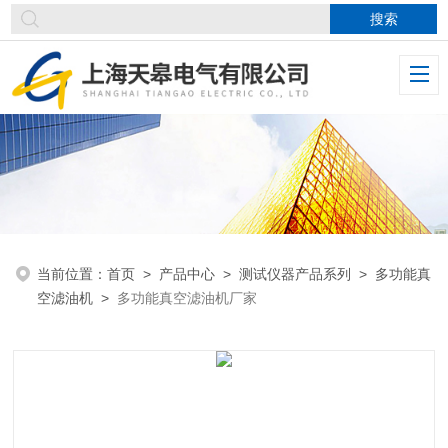
当前位置：
首页
>
产品中心
>
测试仪器产品系列
>
多功能真
空滤油机
>
多功能真空滤油机厂家