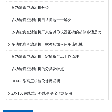
多功能真空滤油机分类
多功能真空滤油机日常问题一一解决
多功能真空滤油机厂家告诉你仪器正确的起停步骤是怎样的
多功能真空滤油机厂家教您如何使用该机械
多功能真空滤油机厂家解析产品工作原理
多功能真空滤油机的分类及特点
DHX-II型高压核相仪使用说明
ZX-150在线式红外线测温仪仪器使用