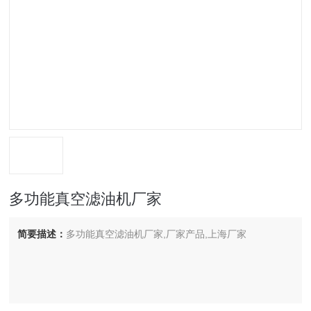
多功能真空滤油机厂家
简要描述：
多功能真空滤油机厂家,厂家产品,上海厂家