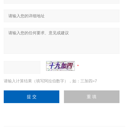
请输入计算结果（填写阿拉伯数字），如：三加四=7