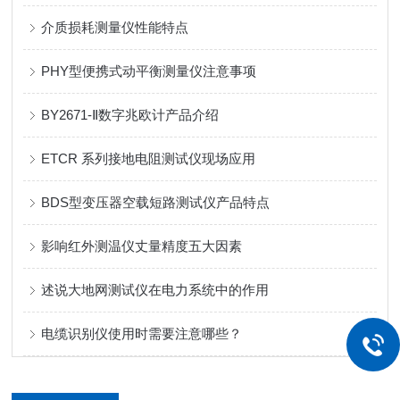
介质损耗测量仪性能特点
PHY型便携式动平衡测量仪注意事项
BY2671-Ⅱ数字兆欧计产品介绍
ETCR 系列接地电阻测试仪现场应用
BDS型变压器空载短路测试仪产品特点
影响红外测温仪丈量精度五大因素
述说大地网测试仪在电力系统中的作用
电缆识别仪使用时需要注意哪些？