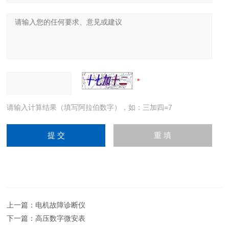
请输入计算结果（填写阿拉伯数字），如：三加四=7
上一篇：
电机故障诊断仪
下一篇：
高压数字微安表