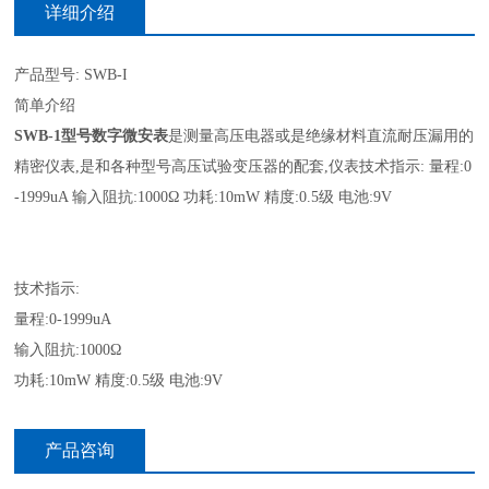
详细介绍
产品型号: SWB-I
简单介绍
SWB-1型号数字微安表
是测量高压电器或是绝缘材料直流耐压漏用的
精密仪表,是和各种型号高压试验变压器的配套,仪表技术指示: 量程:0
-1999uA 输入阻抗:1000Ω 功耗:10mW 精度:0.5级 电池:9V
技术指示:
量程:0-1999uA
输入阻抗:1000Ω
功耗:10mW 精度:0.5级 电池:9V
产品咨询