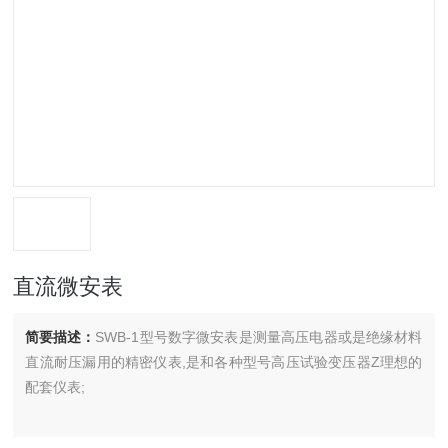
直流微安表
简要描述：
SWB-1型号数字微安表是测量高压电器或是绝缘材料
直流耐压漏用的精密仪表,是和各种型号高压试验变压器Z理想的
配套仪表;