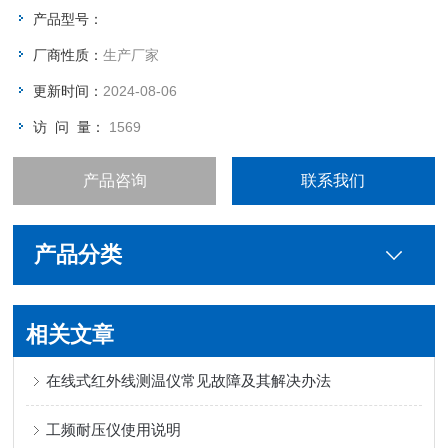
产品型号：
厂商性质：
生产厂家
更新时间：
2024-08-06
访 问 量：
1569
产品咨询
联系我们
产品分类
相关文章
在线式红外线测温仪常见故障及其解决办法
工频耐压仪使用说明