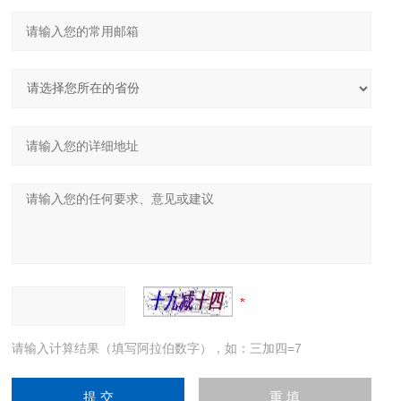
请输入计算结果（填写阿拉伯数字），如：三加四=7