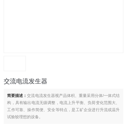
交流电流发生器
简要描述：
交流电流发生器视产品体积、重量采用分体/一体式结
构，具有输出电流无级调整，电流上升平衡、负荷变化范围大、
工作可靠、操作简便、安全等特点，是工矿企业进行升流或温升
试验较理想的设备。