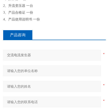
2、升流变压器 一台
3、产品合格证 一份
4、产品使用说明书 一份
产品咨询