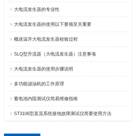
大电流发生器的专业性
大电流发生器的使用以下要领至关重要
概述温升大电流发生器校验过程
SLQ型升流器（大电流发生器）注意事项
大电流发生器的使用步骤说明
多功能滤油机的工作原理
蓄电池内阻测试仪简易维修指南
ST3106型直流系统接地故障测试仪简要使用方法