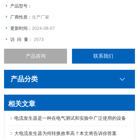
产品型号：
厂商性质：
生产厂家
更新时间：
2024-08-07
访 问 量：
2573
产品咨询
联系我们
产品分类
相关文章
电流发生器是一种在电气测试和实验中广泛使用的设备
大电流发生器为何转换效率高？本文将告诉你答案