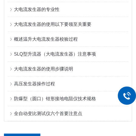
大电流发生器的专业性
大电流发生器的使用以下要领至关重要
概述温升大电流发生器校验过程
SLQ型升流器（大电流发生器）注意事项
大电流发生器的使用步骤说明
高压发生器操作过程
防爆型（圆口）钳形接地电阻仪技术规格
全自动变比测试仪六个首要注意点