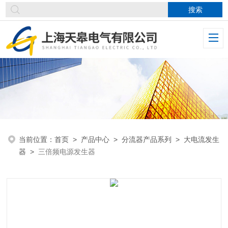
当前位置：
首页
>
产品中心
>
分流器产品系列
>
大电流发生
器
>
三倍频电源发生器