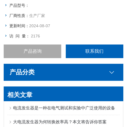
产品型号：
厂商性质：
生产厂家
更新时间：
2024-08-07
访 问 量：
2176
产品咨询
联系我们
产品分类
相关文章
电流发生器是一种在电气测试和实验中广泛使用的设备
大电流发生器为何转换效率高？本文将告诉你答案