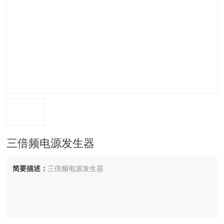
三倍频电源发生器
简要描述：
三倍频电源发生器