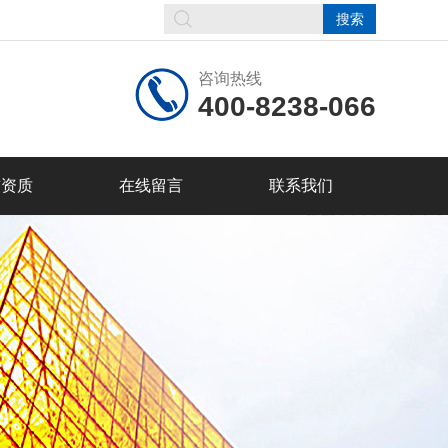
咨询热线
400-8238-066
誉资质
在线留言
联系我们