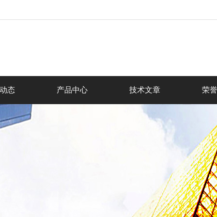
动态
产品中心
技术文章
荣