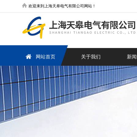
欢迎来到上海天皋电气有限公司网站！
网站首页
关于我们
新闻