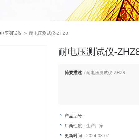
电压测试仪
>
耐电压测试仪-ZHZ8
耐电压测试仪-ZHZ
简要描述：
耐电压测试仪-ZHZ8
产品型号：
厂商性质：
生产厂家
更新时间：
2024-08-07