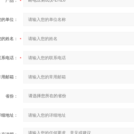
产品：
您的单位：
您的姓名：
联系电话：
常用邮箱：
省份：
详细地址：