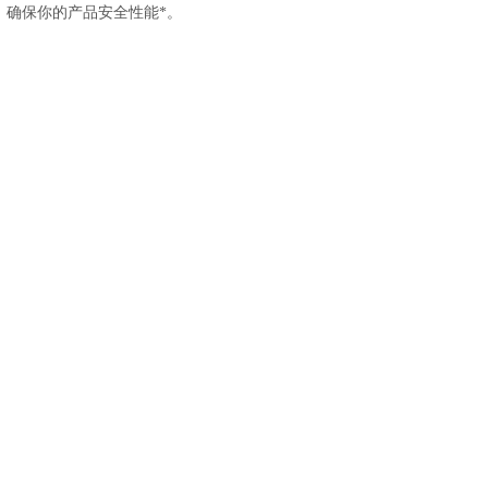
，确保你的产品安全性能*。