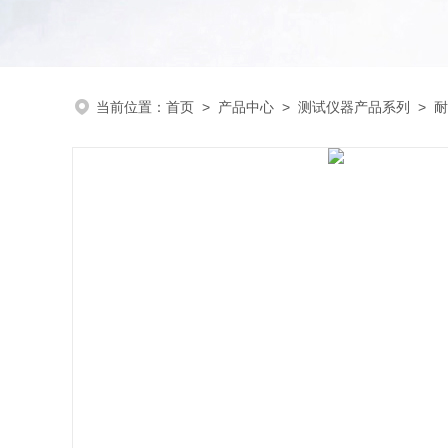
当前位置：
首页
>
产品中心
>
测试仪器产品系列
>
耐