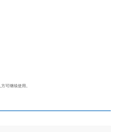
,方可继续使用。