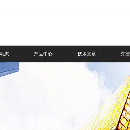
动态
产品中心
技术文章
荣