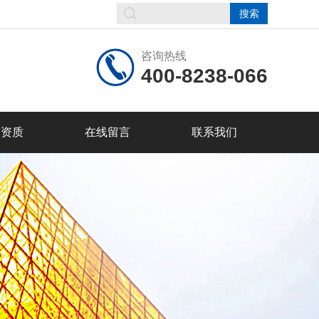
咨询热线
400-8238-066
誉资质
在线留言
联系我们