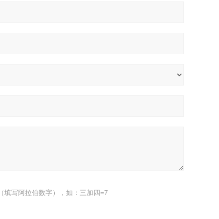
（填写阿拉伯数字），如：三加四=7