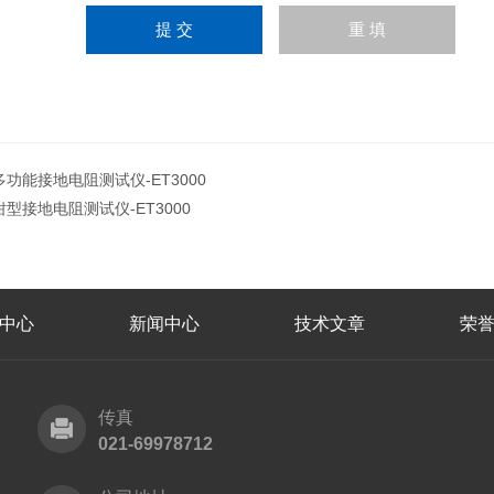
多功能接地电阻测试仪-ET3000
钳型接地电阻测试仪-ET3000
中心
新闻中心
技术文章
荣
传真
021-69978712