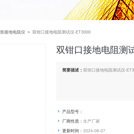
形接地电阻仪
>
双钳口接地电阻测试仪-ET3000
双钳口接地电阻测试仪
简要描述：
双钳口接地电阻测试仪-ET3
产品型号：
厂商性质：
生产厂家
更新时间：
2024-08-07