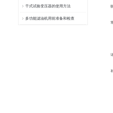
干式试验变压器的使用方法
多功能滤油机用前准备和检查