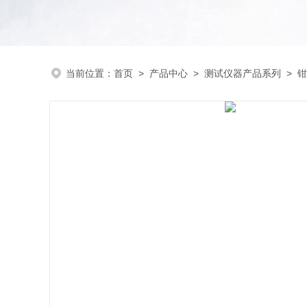
当前位置：
首页
>
产品中心
>
测试仪器产品系列
>
钳