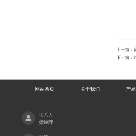
上一篇：
下一篇：
网站首页
关于我们
产品
联系人
胥经理