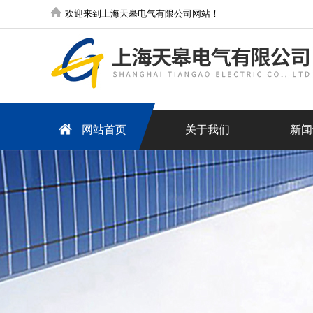
欢迎来到上海天皋电气有限公司网站！
网站首页
关于我们
新闻