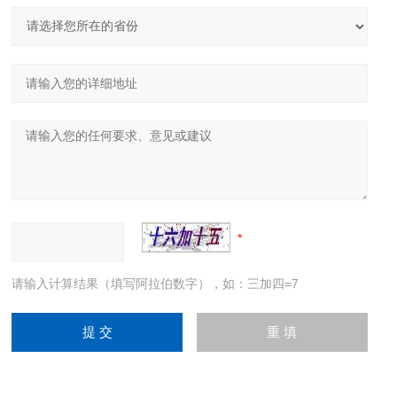
请输入计算结果（填写阿拉伯数字），如：三加四=7