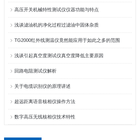
高压开关机械特性测试仪仪器功能与特点
浅谈滤油机的净化过程过滤油中固体杂质
TG2000红外线测温仪竟然能应用于如此之多的范围
浅谈引起真空度测试仪真空度降低主要原因
回路电阻测试仪解析
关于电缆识别仪的原理讲述
超远距离语音核相仪操作方法
数字高压无线核相仪技术特性