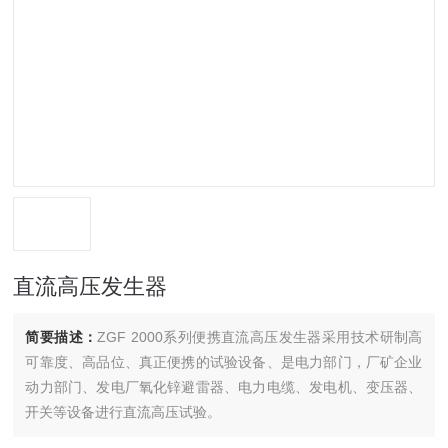
直流高压发生器
简要描述：
ZGF 2000系列便携直流高压发生器采用技术研制高
可靠度、高品位、真正便携的试验设备、是电力部门，厂矿企业
动力部门、发电厂氧化锌避雷器、电力电缆、发电机、变压器、
开关等设备进行直流高压试验。