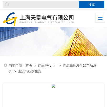
当前位置：
首页
>
产品中心
> >
直流高压发生器产品系
列
>
直流高压发生器