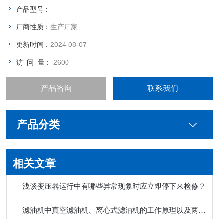
产品型号：
厂商性质：
生产厂家
更新时间：
2024-08-07
访 问 量：
2600
产品咨询
联系我们
产品分类
相关文章
浅谈变压器运行中有哪些异常现象时应立即停下来检修？
滤油机中真空滤油机、离心式滤油机的工作原理以及两者间的区别