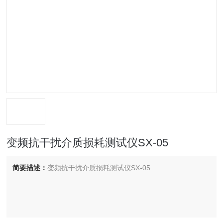
变频抗干扰介质损耗测试仪SX-05
简要描述：
变频抗干扰介质损耗测试仪SX-05