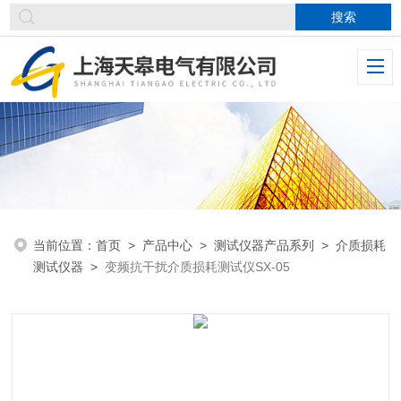
当前位置：
首页
>
产品中心
>
测试仪器产品系列
>
介质损耗
测试仪器
>
变频抗干扰介质损耗测试仪SX-05