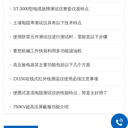
ST-3000型电缆故障测试仪整套仪器特点
土壤电阻率测试仪具有以下技术特点
使用防雷元件测试仪进行测试时，需留意以下步骤
要想机械工作快就利用多功能滤油机
高压验电器其主要功能包括以下几个方面
ZX150在线式红外线测温仪使用必须注意事项
便携式直流电阻测试仪的性能特点，简直太好用了
750KV超高压屏蔽服功能介绍