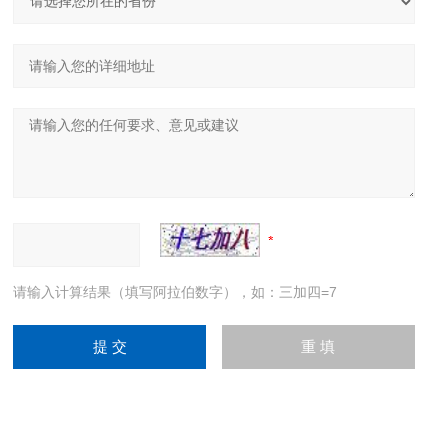
请输入计算结果（填写阿拉伯数字），如：三加四=7