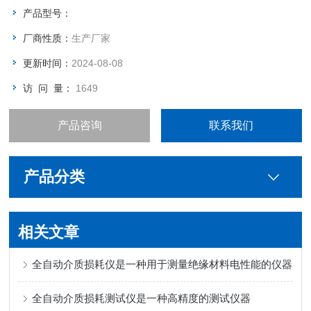
产品型号：
厂商性质：
生产厂家
更新时间：
2024-08-08
访 问 量：
1649
产品咨询
联系我们
产品分类
相关文章
全自动介质损耗仪是一种用于测量绝缘材料电性能的仪器
全自动介质损耗测试仪是一种高精度的测试仪器