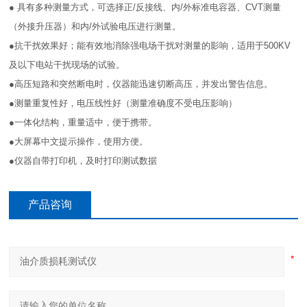
● 具有多种测量方式，可选择正/反接线、内/外标准电容器、CVT测量
（外接升压器）和内/外试验电压进行测量。
●抗干扰效果好；能有效地消除强电场干扰对测量的影响，适用于500KV
及以下电站干扰现场的试验。
●高压短路和突然断电时，仪器能迅速切断高压，并发出警告信息。
●测量重复性好，电压线性好（测量准确度不受电压影响）
●一体化结构，重量适中，便于携带。
●大屏幕中文提示操作，使用方便。
●仪器自带打印机，及时打印测试数据
产品咨询