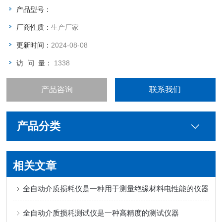
产品型号：
厂商性质：
生产厂家
更新时间：
2024-08-08
访 问 量：
1338
产品咨询
联系我们
产品分类
相关文章
全自动介质损耗仪是一种用于测量绝缘材料电性能的仪器
全自动介质损耗测试仪是一种高精度的测试仪器