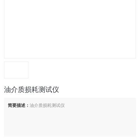
油介质损耗测试仪
简要描述：
油介质损耗测试仪