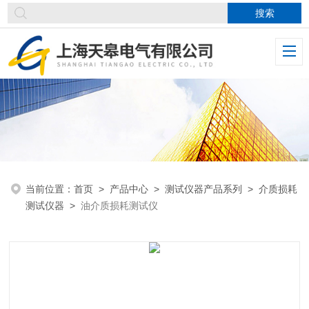
当前位置：
首页
>
产品中心
>
测试仪器产品系列
>
介质损耗
测试仪器
>
油介质损耗测试仪