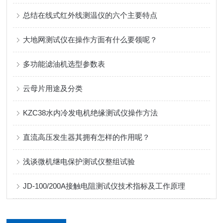
总结在线式红外线测温仪的六个主要特点
大地网测试仪在操作方面有什么要领呢？
多功能滤油机选型参数表
云母片用途及分类
KZC38水内冷发电机绝缘测试仪操作方法
直流高压发生器其拥有怎样的作用呢？
浅谈微机继电保护测试仪整组试验
JD-100/200A接触电阻测试仪技术指标及工作原理