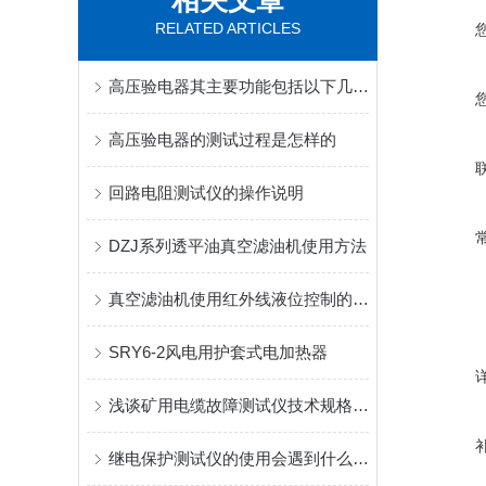
相关文章
RELATED ARTICLES
高压验电器其主要功能包括以下几个方面
高压验电器的测试过程是怎样的
回路电阻测试仪的操作说明
DZJ系列透平油真空滤油机使用方法
真空滤油机使用红外线液位控制的优势
SRY6-2风电用护套式电加热器
浅谈矿用电缆故障测试仪技术规格及实际工作中的应用
继电保护测试仪的使用会遇到什么问题呢？