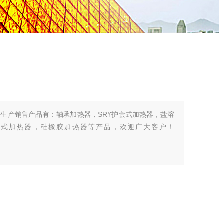
生产销售产品有：轴承加热器，SRY护套式加热器，盐溶
道式加热器，硅橡胶加热器等产品，欢迎广大客户！