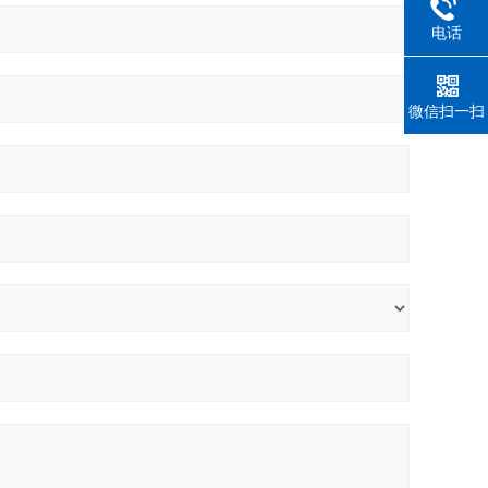
电话
微信扫一扫