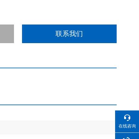
联系我们
在线咨询