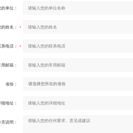
您的单位：
您的姓名：
联系电话：
常用邮箱：
省份：
详细地址：
补充说明：