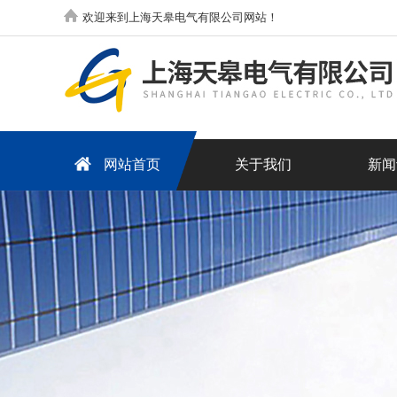
欢迎来到上海天皋电气有限公司网站！
网站首页
关于我们
新闻