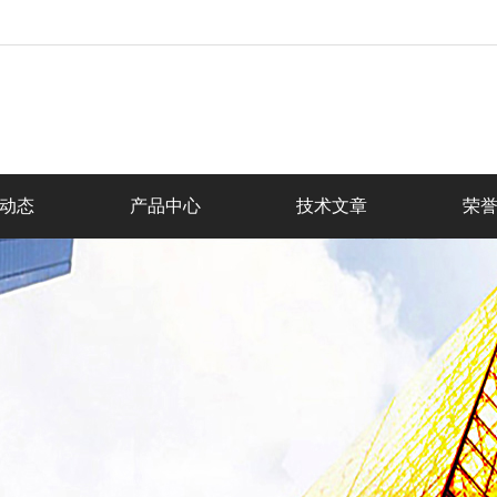
动态
产品中心
技术文章
荣