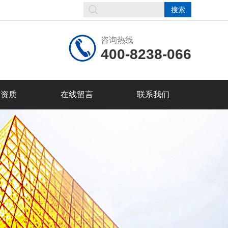
咨询热线
400-8238-066
誉资质
在线留言
联系我们