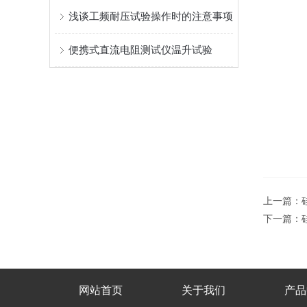
浅谈工频耐压试验操作时的注意事项
便携式直流电阻测试仪温升试验
上一篇：
下一篇：
网站首页
关于我们
产品