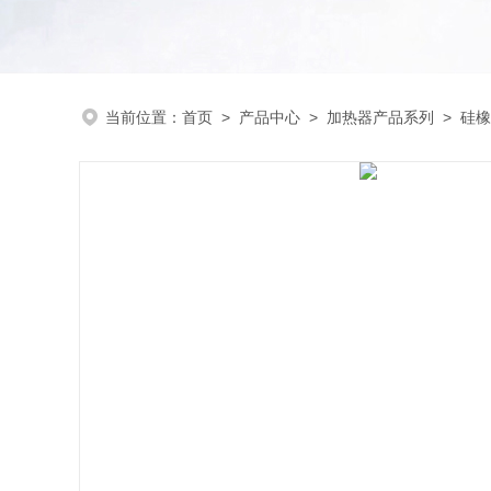
当前位置：
首页
>
产品中心
>
加热器产品系列
>
硅橡