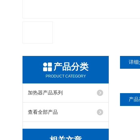
详细
产品分类
PRODUCT CATEGORY
加热器产品系列
产品
查看全部产品