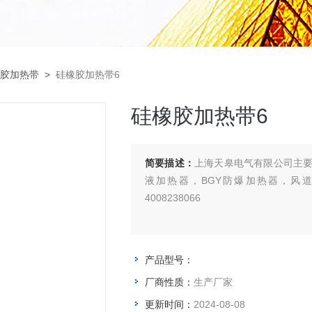
胶加热带
>
硅橡胶加热带6
硅橡胶加热带6
简要描述：
上海天皋电气有限公司主要
液加热器，BGY防爆加热器，风
4008238066
产品型号：
厂商性质：
生产厂家
更新时间：
2024-08-08