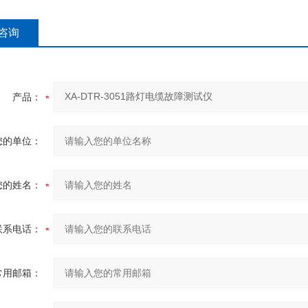
咨询
产品：
您的单位：
您的姓名：
联系电话：
常用邮箱：