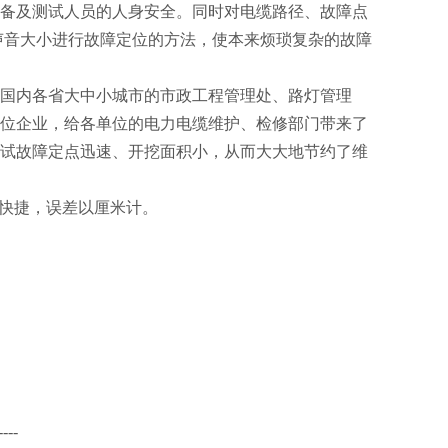
备及测试人员的人身安全。同时对电缆路径、故障点
声音大小进行故障定位的方法，使本来烦琐复杂的故障
国内各省大中小城市的市政工程管理处、路灯管理
位企业，给各单位的电力电缆维护、检修部门带来了
试故障定点迅速、开挖面积小，从而大大地节约了维
确快捷，误差以厘米计。
----