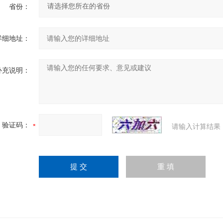
省份：
详细地址：
补充说明：
验证码：
请输入计算结果