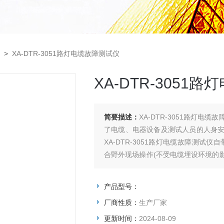
>
XA-DTR-3051路灯电缆故障测试仪
XA-DTR-3051
简要描述：
XA-DTR-3051路灯
了电缆、电器设备及测试人员的人身
XA-DTR-3051路灯电缆故障测
合野外现场操作(不受电缆埋设环境的影
高了工作效率降低了劳动强度。
产品型号：
厂商性质：
生产厂家
更新时间：
2024-08-09