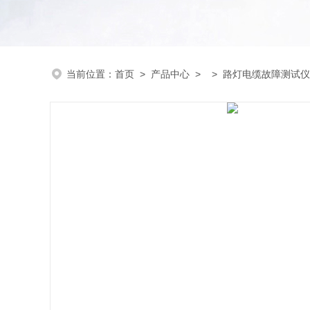
当前位置：
首页
>
产品中心
> >
路灯电缆故障测试仪