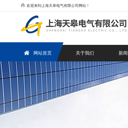
欢迎来到上海天皋电气有限公司网站！
网站首页
关于我们
新闻