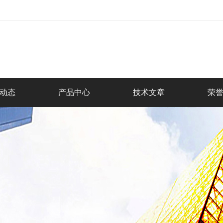
动态
产品中心
技术文章
荣