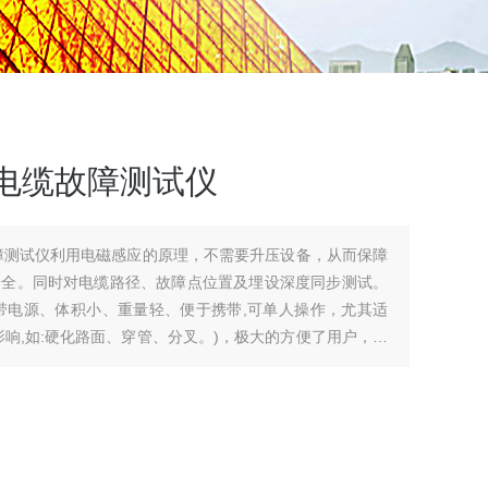
路灯电缆故障测试仪
电缆故障测试仪利用电磁感应的原理，不需要升压设备，从而保障
安全。同时对电缆路径、故障点位置及埋设深度同步测试。
试仪自带电源、体积小、重量轻、便于携带,可单人操作，尤其适
响,如:硬化路面、穿管、分叉。)，极大的方便了用户，提