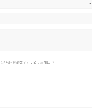
（填写阿拉伯数字），如：三加四=7