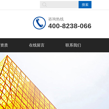
咨询热线
400-8238-066
誉资质
在线留言
联系我们