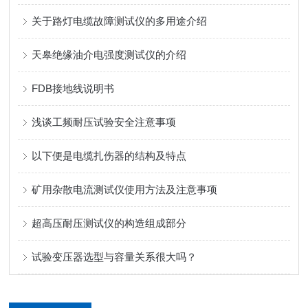
关于路灯电缆故障测试仪的多用途介绍
天皋绝缘油介电强度测试仪的介绍
FDB接地线说明书
浅谈工频耐压试验安全注意事项
以下便是电缆扎伤器的结构及特点
矿用杂散电流测试仪使用方法及注意事项
超高压耐压测试仪的构造组成部分
试验变压器选型与容量关系很大吗？