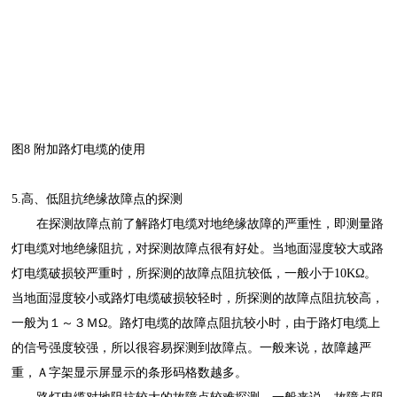
图
8 附加路灯电缆的使用
5.高、低阻抗绝缘故障点的探测
在探测故障点前了解路灯电缆对地绝缘故障的严重性，即测量路
灯电缆对地绝缘阻抗，对探测故障点很有好处。当地面湿度较大或路
灯电缆破损较严重时，所探测的故障点阻抗较低，一般小于10KΩ。
当地面湿度较小或路灯电缆破损较轻时，所探测的故障点阻抗较高，
一般为１～３
Ｍ
Ω。路灯电缆的故障点阻抗较小时，由于路灯电缆上
的信号强度较强，所以很容易探测到故障点。一般来说，故障越严
重，Ａ字架显示屏显示的条形码格数越多。