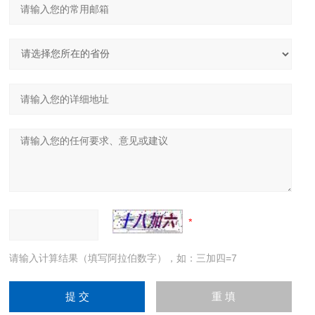
请输入计算结果（填写阿拉伯数字），如：三加四=7