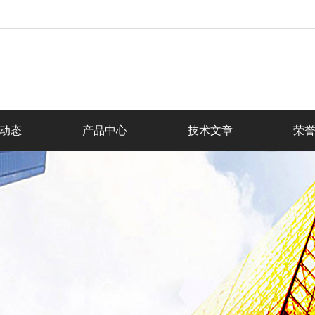
动态
产品中心
技术文章
荣