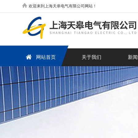
欢迎来到上海天皋电气有限公司网站！
网站首页
关于我们
新闻