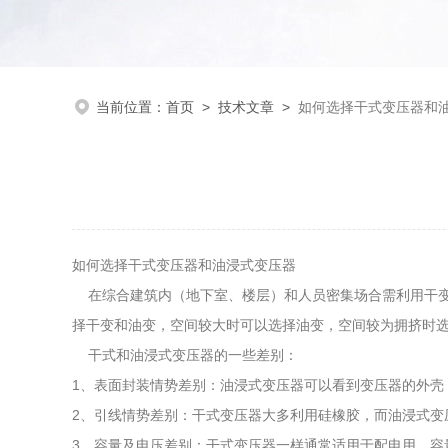
当前位置：
首页
>
技术文章
>
如何选择干式变压器和
如何选择干式变压器和油浸式变压器
在综合建筑内（地下室、楼层）和人员密集场合需利用干变
择干变和油变，空间较大时可以选择油变，空间较为拥挤时
干式和油浸式变压器的一些差别：
1、表面封装情势差别：油浸式变压器可以看到变压器的外壳
2、引线情势差别：干式变压器大多利用硅橡胶，而油浸式变
3、容量及电压差别：干式变压器一样通常适用于配电用，容量