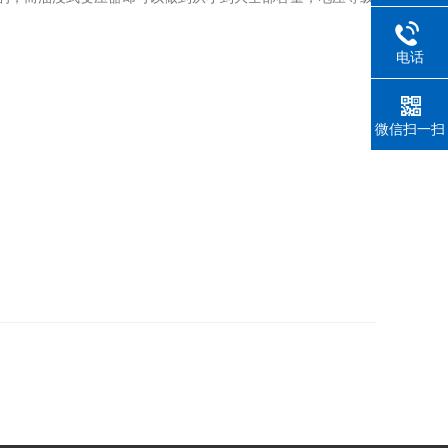
电话
微信扫一扫