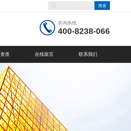
咨询热线
400-8238-066
誉资质
在线留言
联系我们