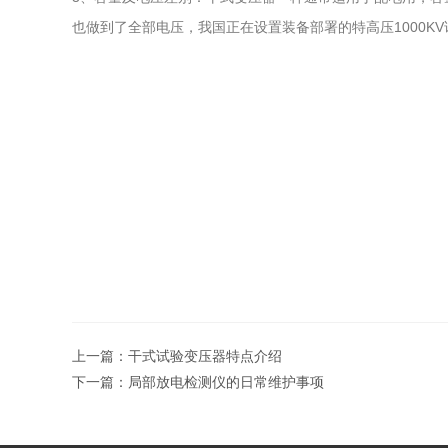
也做到了全部电压，我国正在设置装备部署的特高压1000K
上一篇：
干式试验变压器特点介绍
下一篇：
局部放电检测仪的日常维护事项