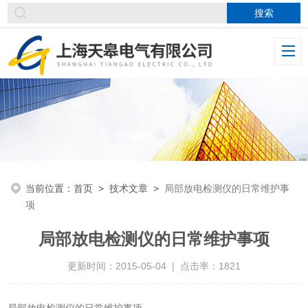
当前位置：
首页
>
技术文章
>
局部放电检测仪的日常维护事
项
局部放电检测仪的日常维护事项
更新时间：2015-05-04 | 点击率：1821
局部放电检测仪的日常维护事项