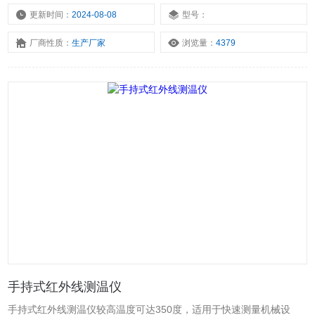
源接口，可使用电源适配器长时间使用，适用于高温铸造及冶炼行业
更新时间：
2024-08-08
型号：
使用。
厂商性质：
生产厂家
浏览量：
4379
手持式红外线测温仪
手持式红外线测温仪较高温度可达350度，适用于快速测量机械设