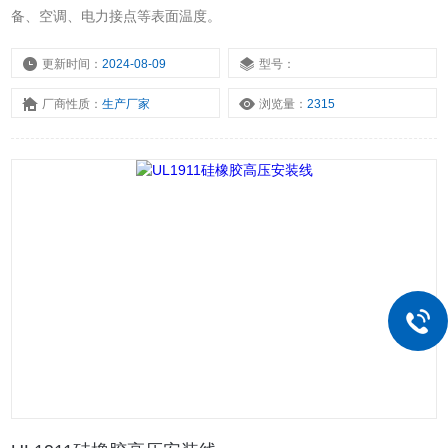
备、空调、电力接点等表面温度。
更新时间：
2024-08-09
型号：
厂商性质：
生产厂家
浏览量：
2315