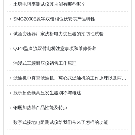
土壤电阻率测试仪其功能有哪些呢？
SMG2000E数字双钳相位伏安表产品特性
试验变压器厂家浅析电力变压器的预防性试验
QJ44型直流双臂电桥注意事项和维修保养
油浸式工频耐压仪销售工作原理
滤油机中真空滤油机、离心式滤油机的工作原理以及两者间的区别
浅析超低频高压发生器别称与概述
钢瓶加热器产品性能及特点
数字式接地电阻测试仪给我们带来了怎样的功能