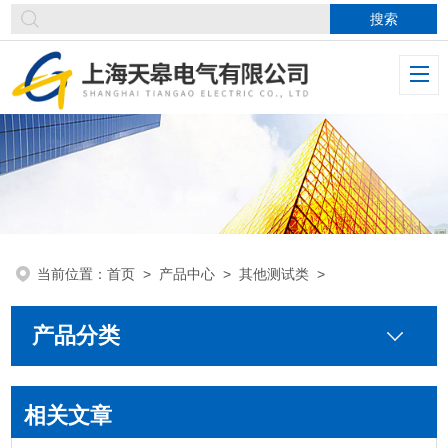
当前位置：
首页
>
产品中心
>
其他测试类
>
产品分类
相关文章