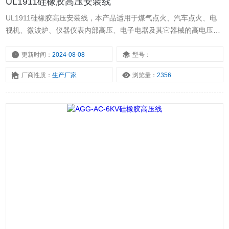
UL1911硅橡胶高压安装线
UL1911硅橡胶高压安装线，本产品适用于煤气点火、汽车点火、电
视机、微波炉、仪器仪表内部高压、电子电器及其它器械的高电压场
合。
更新时间：
2024-08-08
型号：
厂商性质：
生产厂家
浏览量：
2356