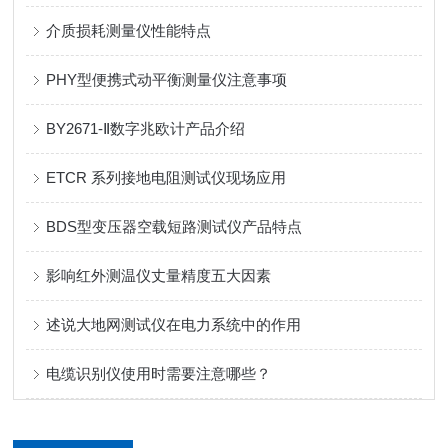
介质损耗测量仪性能特点
PHY型便携式动平衡测量仪注意事项
BY2671-Ⅱ数字兆欧计产品介绍
ETCR 系列接地电阻测试仪现场应用
BDS型变压器空载短路测试仪产品特点
影响红外测温仪丈量精度五大因素
述说大地网测试仪在电力系统中的作用
电缆识别仪使用时需要注意哪些？