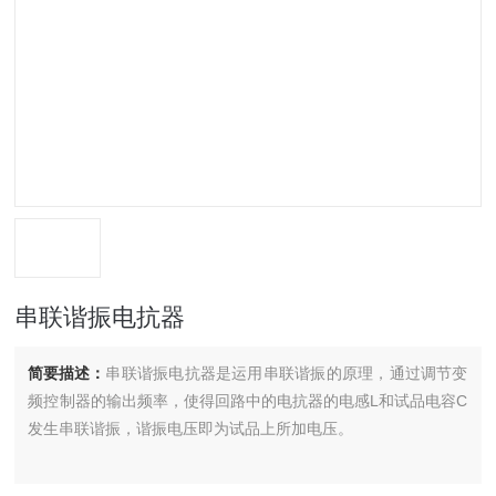
串联谐振电抗器
简要描述：
串联谐振电抗器是运用串联谐振的原理，通过调节变
频控制器的输出频率，使得回路中的电抗器的电感L和试品电容C
发生串联谐振，谐振电压即为试品上所加电压。