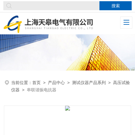
当前位置：
首页
>
产品中心
>
测试仪器产品系列
>
高压试验
仪器
>
串联谐振电抗器