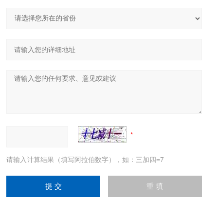
请输入计算结果（填写阿拉伯数字），如：三加四=7