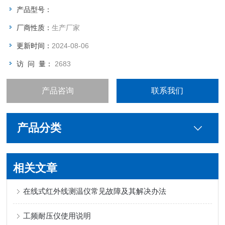
产品型号：
厂商性质：
生产厂家
更新时间：
2024-08-06
访 问 量：
2683
产品咨询
联系我们
产品分类
相关文章
在线式红外线测温仪常见故障及其解决办法
工频耐压仪使用说明