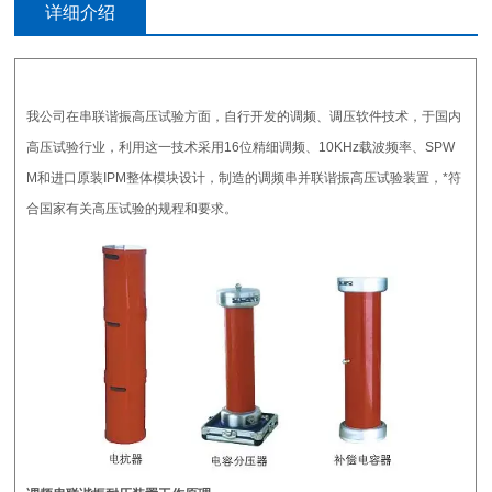
详细介绍
我公司在串联谐振高压试验方面，自行开发的调频、调压软件技术，于国内
高压试验行业，利用这一技术采用16位精细调频、10KHz载波频率、SPW
M和进口原装IPM整体模块设计，制造的调频串并联谐振高压试验装置，*符
合国家有关高压试验的规程和要求。