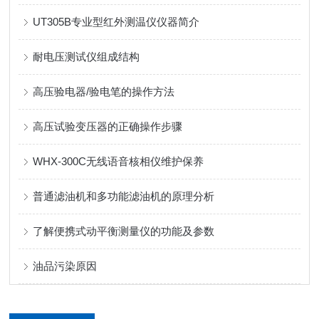
UT305B专业型红外测温仪仪器简介
耐电压测试仪组成结构
高压验电器/验电笔的操作方法
高压试验变压器的正确操作步骤
WHX-300C无线语音核相仪维护保养
普通滤油机和多功能滤油机的原理分析
了解便携式动平衡测量仪的功能及参数
油品污染原因