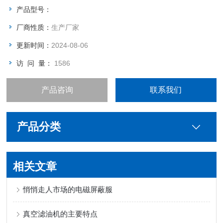
产品型号：
厂商性质：
生产厂家
更新时间：
2024-08-06
访 问 量：
1586
产品咨询
联系我们
产品分类
相关文章
悄悄走人市场的电磁屏蔽服
真空滤油机的主要特点