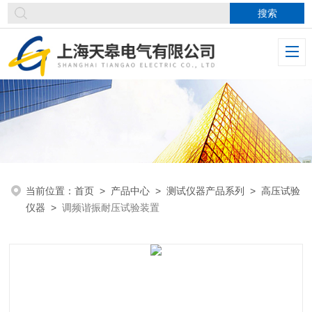
当前位置：
首页
>
产品中心
>
测试仪器产品系列
>
高压试验
仪器
>
调频谐振耐压试验装置