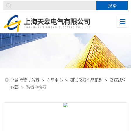
当前位置：
首页
>
产品中心
>
测试仪器产品系列
>
高压试验
仪器
>
谐振电抗器