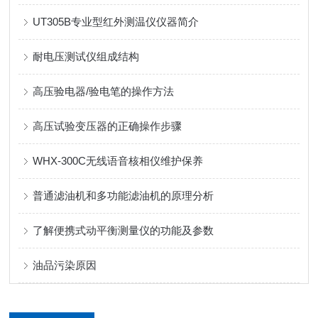
UT305B专业型红外测温仪仪器简介
耐电压测试仪组成结构
高压验电器/验电笔的操作方法
高压试验变压器的正确操作步骤
WHX-300C无线语音核相仪维护保养
普通滤油机和多功能滤油机的原理分析
了解便携式动平衡测量仪的功能及参数
油品污染原因