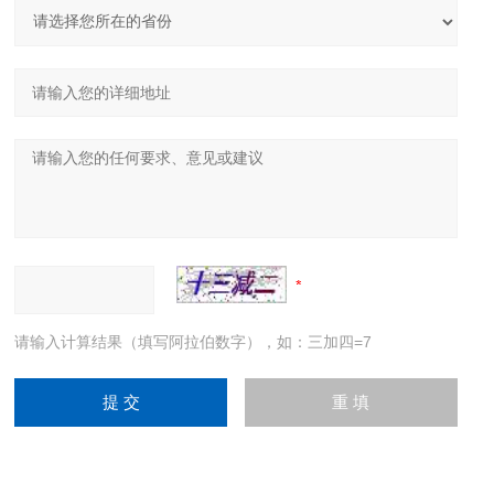
请输入计算结果（填写阿拉伯数字），如：三加四=7