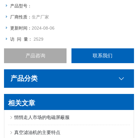
产品型号：
厂商性质：
生产厂家
更新时间：
2024-08-06
访 问 量：
2529
产品咨询
联系我们
产品分类
相关文章
悄悄走人市场的电磁屏蔽服
真空滤油机的主要特点