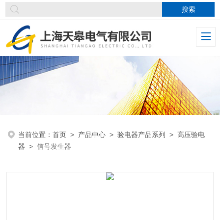
当前位置：
首页
>
产品中心
>
验电器产品系列
>
高压验电
器
>
信号发生器