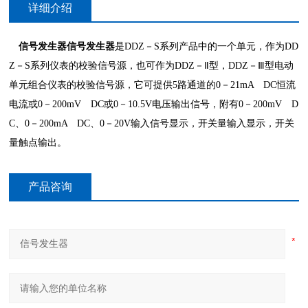
详细介绍
信号发生器信号发生器
是DDZ－S系列产品中的一个单元，作为DD
Z－S系列仪表的校验信号源，也可作为DDZ－Ⅱ型，DDZ－Ⅲ型电动
单元组合仪表的校验信号源，它可提供5路通道的0－21mA DC恒流
电流或0－200mV DC或0－10.5V电压输出信号，附有0－200mV D
C、0－200mA DC、0－20V输入信号显示，开关量输入显示，开关
量触点输出。
产品咨询