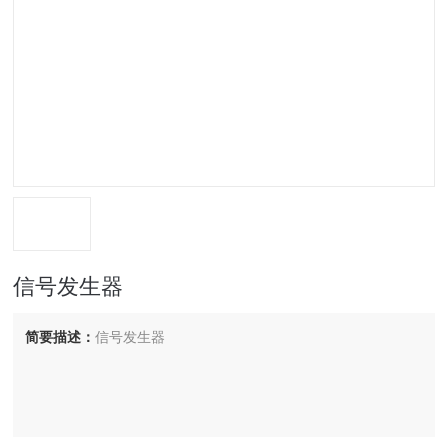
信号发生器
简要描述：
信号发生器