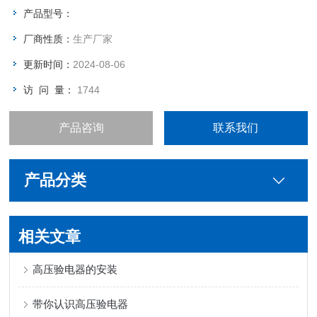
产品型号：
厂商性质：
生产厂家
更新时间：
2024-08-06
访 问 量：
1744
产品咨询
联系我们
产品分类
相关文章
高压验电器的安装
带你认识高压验电器