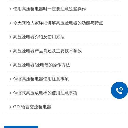
使用高压验电器时一定要注意这些操作
今天来给大家详细讲解高压验电器的功能与特点
高压验电器介绍及使用方法
高压验电器产品简述及主要技术参数
高压验电器/验电笔的操作方法
伸缩高压验电器使用注意事项
伸缩式高压放电棒的使用注意事项
GD-语言交流验电器