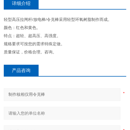
详细介绍
轻型高压拉闸杆/放电棒/令克棒采用轻型环氧树脂制作而成。
颜色：红色和黄色。
特点：超轻、超高压、高强度。
规格要求可按您的需求特殊定做。
质量保证，价格合理。咨询。
产品咨询