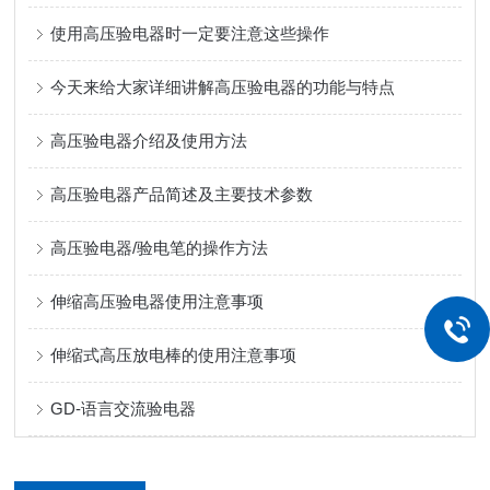
使用高压验电器时一定要注意这些操作
今天来给大家详细讲解高压验电器的功能与特点
高压验电器介绍及使用方法
高压验电器产品简述及主要技术参数
高压验电器/验电笔的操作方法
伸缩高压验电器使用注意事项
伸缩式高压放电棒的使用注意事项
GD-语言交流验电器