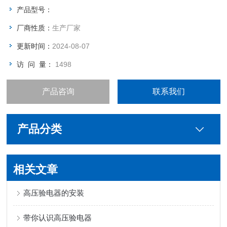
产品型号：
厂商性质：
生产厂家
更新时间：
2024-08-07
访 问 量：
1498
产品咨询
联系我们
产品分类
相关文章
高压验电器的安装
带你认识高压验电器