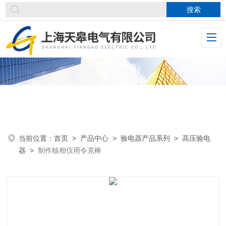
当前位置：
首页
>
产品中心
>
验电器产品系列
>
高压验电
器
>
制作核相仪用令克棒