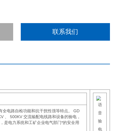
联系我们
有全电路自检功能和抗干扰性强等特点。 GD
 220KV 、 500KV 交流输配电线路和设备的验电，
，是电力系统和工矿企业电气部门*的安全用