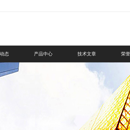
动态
产品中心
技术文章
荣