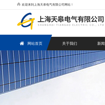
欢迎来到上海天皋电气有限公司网站！
网站首页
关于我们
新闻