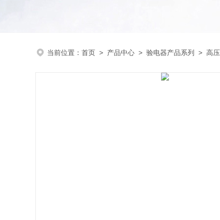
当前位置：
首页
>
产品中心
>
验电器产品系列
>
高压