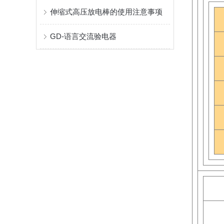
伸缩式高压放电棒的使用注意事项
GD-语言交流验电器