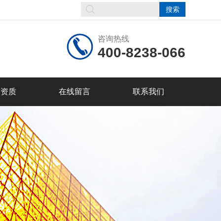
咨询热线
400-8238-066
誉资质
在线留言
联系我们