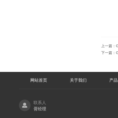
上一篇：
下一篇：
网站首页
关于我们
产品
联系人
胥经理