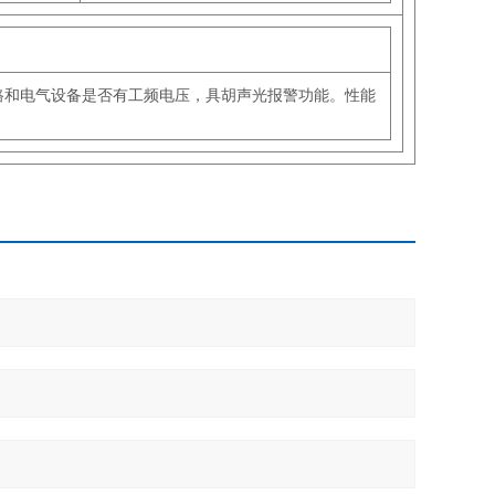
路和电气设备是否有工频电压，具胡声光报警功能。性能