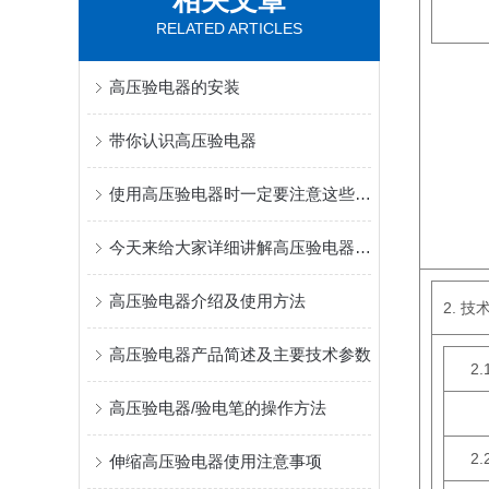
相关文章
RELATED ARTICLES
高压验电器的安装
带你认识高压验电器
使用高压验电器时一定要注意这些操作
今天来给大家详细讲解高压验电器的功能与特点
高压验电器介绍及使用方法
2.
技术
高压验电器产品简述及主要技术参数
2.
高压验电器/验电笔的操作方法
a 
2.
伸缩高压验电器使用注意事项