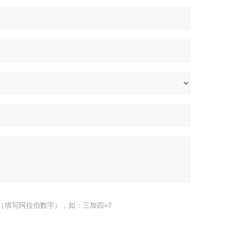
（填写阿拉伯数字），如：三加四=7