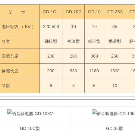
型 号
GD-1C
GD-10C
GD-10
GD-35A
GD
电压等级 （ KV ）
220-500
10
10
35
分类
袖珍型
袖珍型
标准型
携带型
标
回缩长度
200
200
300
250
3
伸缩长度
930
930
1180
1500
1
节数
8
8
6
10
GD-10C型
GD-35型