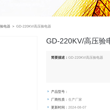
验电器
>
GD-220KV/高压验电器
GD-220KV/高压
简要描述：
GD-220KV/高压验电器
产品型号：
厂商性质：
生产厂家
更新时间：
2024-08-07