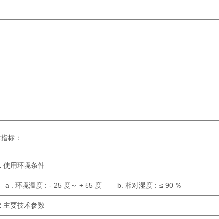
指标
：
1 使用环境条件
. 环境温度：- 25 度～ + 55 度 b. 相对湿度：≤ 90 ％
2 主要技术参数