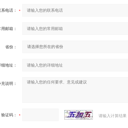
联系电话：
常用邮箱：
省份：
详细地址：
补充说明：
验证码：
请输入计算结果