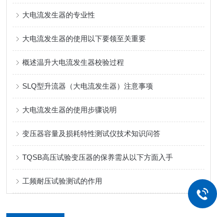
大电流发生器的专业性
大电流发生器的使用以下要领至关重要
概述温升大电流发生器校验过程
SLQ型升流器（大电流发生器）注意事项
大电流发生器的使用步骤说明
变压器容量及损耗特性测试仪技术知识问答
TQSB高压试验变压器的保养需从以下方面入手
工频耐压试验测试的作用