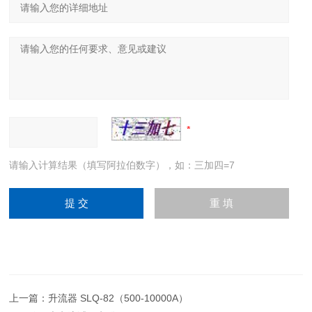
请输入计算结果（填写阿拉伯数字），如：三加四=7
上一篇：
升流器 SLQ-82（500-10000A）