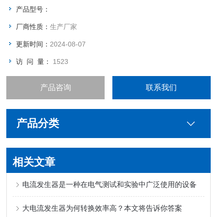
产品型号：
厂商性质：
生产厂家
更新时间：
2024-08-07
访 问 量：
1523
产品咨询
联系我们
产品分类
相关文章
电流发生器是一种在电气测试和实验中广泛使用的设备
大电流发生器为何转换效率高？本文将告诉你答案