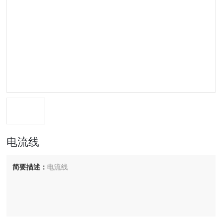
电流线
简要描述：
电流线