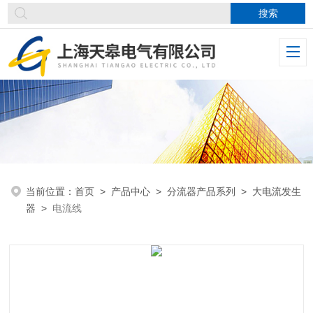
当前位置：
首页
>
产品中心
>
分流器产品系列
>
大电流发生
器
>
电流线