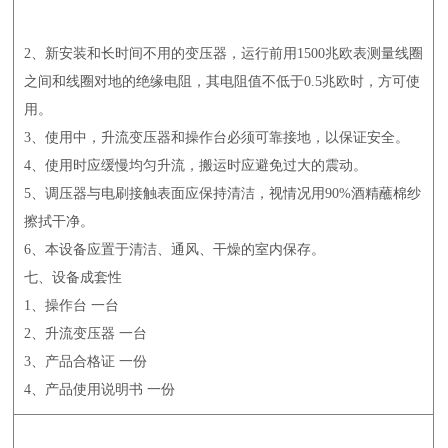
2、新安装和长时间不用的变压器，运行前用1500兆欧表测量线圈
之间和线圈对地的绝缘电阻，其电阻值不低于0.5兆欧时，方可使
用。
3、使用中，升流变压器和操作台必须可靠接地，以保证安全。
4、使用时应缓慢均匀升流，搬运时应避免过大的震动。
5、调压器与电刷接触表面应保持清洁，视情况用90%酒精蘸棉纱
擦拭干净。
6、本设备应置于清洁、通风、干燥的室内保存。
七、设备成套性
1、操作台 一台
2、升流变压器 一台
3、产品合格证 一份
4、产品使用说明书 一份