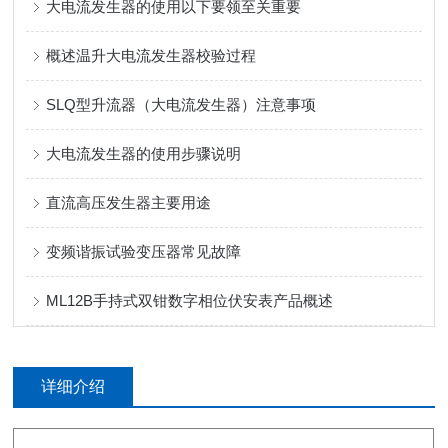
大电流发生器的使用以下要领至关重要
概述温升大电流发生器校验过程
SLQ型升流器（大电流发生器）注意事项
大电流发生器的使用步骤说明
直流高压发生器主要用途
变频谐振试验变压器常见故障
ML12B手持式双钳数字相位伏安表产品概述
详细介绍