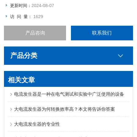
更新时间：
2024-08-07
访 问 量：
1629
产品咨询
联系我们
产品分类
相关文章
电流发生器是一种在电气测试和实验中广泛使用的设备
大电流发生器为何转换效率高？本文将告诉你答案
大电流发生器的专业性