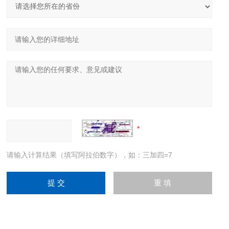
请输入计算结果（填写阿拉伯数字），如：三加四=7