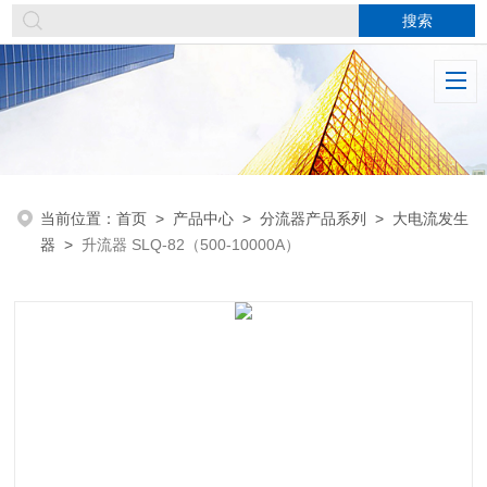
当前位置：
首页
>
产品中心
>
分流器产品系列
>
大电流发生
器
>
升流器 SLQ-82（500-10000A）