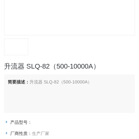
升流器 SLQ-82（500-10000A）
简要描述：
升流器 SLQ-82（500-10000A）
产品型号：
厂商性质：
生产厂家