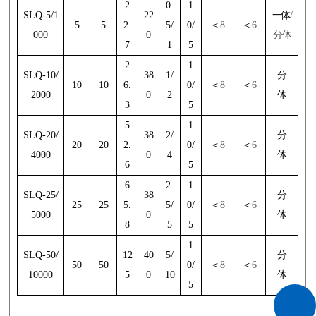
2
0.
1
SLQ-5/1
22
一体
/
5
5
2.
5/
0/
＜
8
＜
6
000
0
分体
7
1
5
2
1
SLQ-10/
38
1/
分
10
10
6.
0/
＜
8
＜
6
2000
0
2
体
3
5
5
1
SLQ-20/
38
2/
分
20
20
2.
0/
＜
8
＜
6
4000
0
4
体
6
5
6
2.
1
SLQ-25/
38
分
25
25
5.
5/
0/
＜
8
＜
6
5000
0
体
8
5
5
1
SLQ-50/
12
40
5/
分
50
50
0/
＜
8
＜
6
10000
5
0
10
体
5