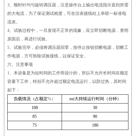
3、顺时针均匀旋转调压器，注意操作台上输出电流指示直到所需
的大电流，为了保证测试精度，可在仪表接线柱上串联一标准电
流表。
4、试验过程中，一旦发现不正常的现象，应立即切断电源，查明
原因后，再进行试验。
5、试验完毕，必须将调压器回零，按停止按钮切断电源，切断工
作电源，方可拆除试验接线，以保证安全。
六、注意事项
1、本设备是为短时间的工作而设计的，所以不允许长时间在额定
容量下工作，特别不允许超过额定电流运行，以防过热，其时间
如下：
负载情况（占额定
%）
zui大持续运行时间（分钟）
100
30
85
90
75
180