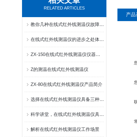
相关文章
RELATED ARTICLES
产品
教你几种在线式红外线测温仪故障的解决方法
在线式红外线测温仪的进步之处体现在哪
ZX-150在线式红外线测温仪仪器使用
Z的测温在线式红外线测温仪
ZX-80在线式红外线测温仪产品简介
选择在线式红外线测温仪具备三种测温方式
科学讲堂，在线式红外线测温仪具备三种测温方式
解析在线式红外线测温仪工作场景