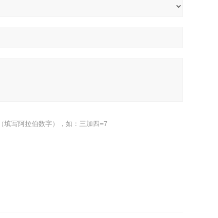
（填写阿拉伯数字），如：三加四=7