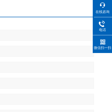
在线咨询
电话
微信扫一扫