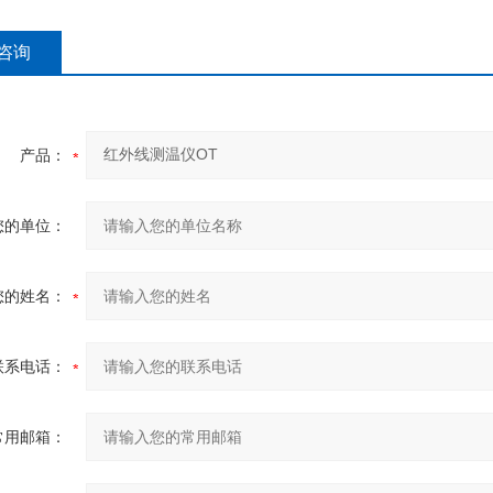
咨询
产品：
您的单位：
您的姓名：
联系电话：
常用邮箱：