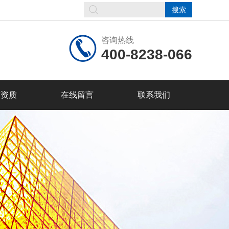
咨询热线
400-8238-066
誉资质
在线留言
联系我们