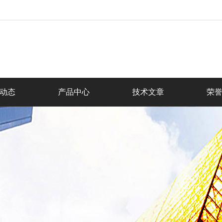
动态
产品中心
技术文章
荣