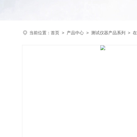
当前位置：
首页
>
产品中心
>
测试仪器产品系列
>
在