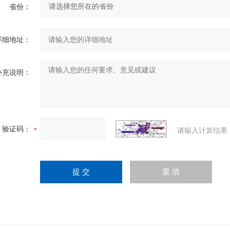
省份：
详细地址：
补充说明：
验证码：
请输入计算结果