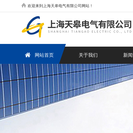
欢迎来到上海天皋电气有限公司网站！
网站首页
关于我们
新闻