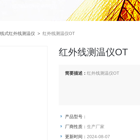
线式红外线测温仪
>
红外线测温仪OT
红外线测温仪OT
简要描述：
红外线测温仪OT
产品型号：
厂商性质：
生产厂家
更新时间：
2024-08-07