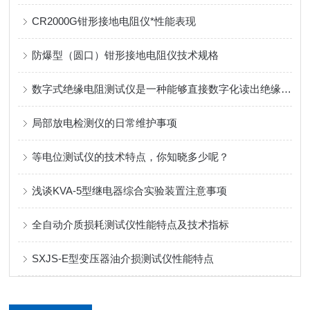
CR2000G钳形接地电阻仪*性能表现
防爆型（圆口）钳形接地电阻仪技术规格
数字式绝缘电阻测试仪是一种能够直接数字化读出绝缘电阻的电力检测仪器
局部放电检测仪的日常维护事项
等电位测试仪的技术特点，你知晓多少呢？
浅谈KVA-5型继电器综合实验装置注意事项
全自动介质损耗测试仪性能特点及技术指标
SXJS-E型变压器油介损测试仪性能特点