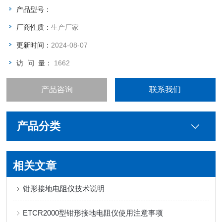
产品型号：
厂商性质：
生产厂家
更新时间：
2024-08-07
访 问 量：
1662
产品咨询
联系我们
产品分类
相关文章
钳形接地电阻仪技术说明
ETCR2000型钳形接地电阻仪使用注意事项