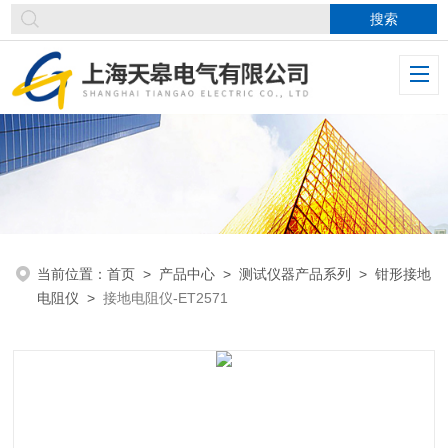
当前位置：
首页
>
产品中心
>
测试仪器产品系列
>
钳形接地
电阻仪
>
接地电阻仪-ET2571