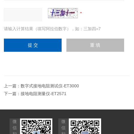
请输入计算结果（填写阿拉伯数字），如：三加四=7
上一篇：
数字式接地电阻测试仪-ET3000
下一篇：
接地电阻测量仪-ET2571
微
微
信
信
扫
扫