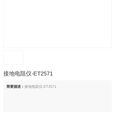
接地电阻仪-ET2571
简要描述：
接地电阻仪-ET2571