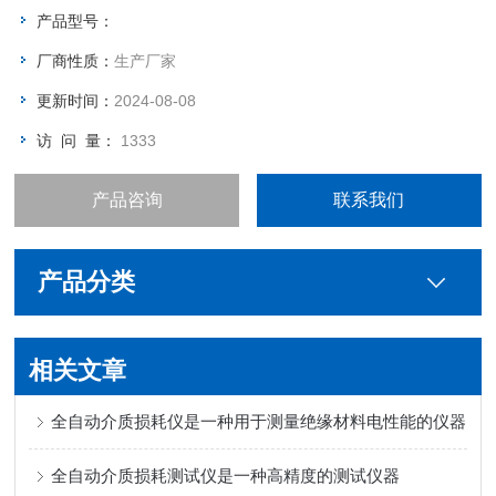
产品型号：
厂商性质：
生产厂家
更新时间：
2024-08-08
访 问 量：
1333
产品咨询
联系我们
产品分类
相关文章
全自动介质损耗仪是一种用于测量绝缘材料电性能的仪器
全自动介质损耗测试仪是一种高精度的测试仪器