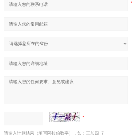
请输入计算结果（填写阿拉伯数字），如：三加四=7