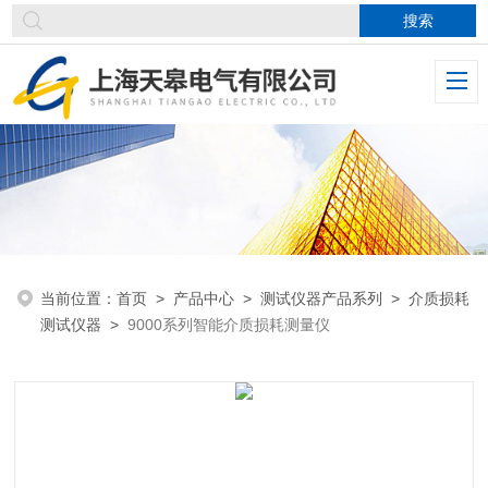
当前位置：
首页
>
产品中心
>
测试仪器产品系列
>
介质损耗
测试仪器
>
9000系列智能介质损耗测量仪