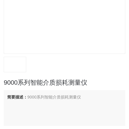
9000系列智能介质损耗测量仪
简要描述：
9000系列智能介质损耗测量仪