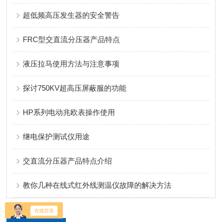
超低频高压发生器的安全警告
FRC型交直流分压器产品特点
液压拉马使用方法与注意事项
探讨750KV超高压屏蔽服的功能
HP系列电动兆欧表操作使用
继电保护测试仪用途
交直流分压器产品特点介绍
教你几种在线式红外线测温仪故障的解决方法