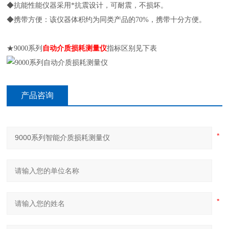
◆抗能性能仪器采用*抗震设计，可耐震，不损坏。
◆携带方便：该仪器体积约为同类产品的70%，携带十分方便。
★9000系列
自动介质损耗测量仪
指标区别见下表
产品咨询