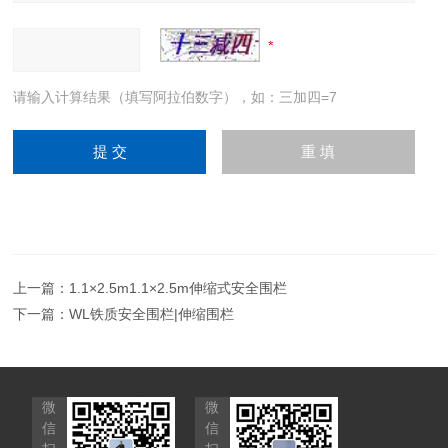
请输入计算结果（填写阿拉伯数字），如：三加四=7
上一篇：
1.1×2.5m1.1×2.5m伸缩式安全围栏
下一篇：
WL铁质安全围栏|伸缩围栏
微
微
信
信