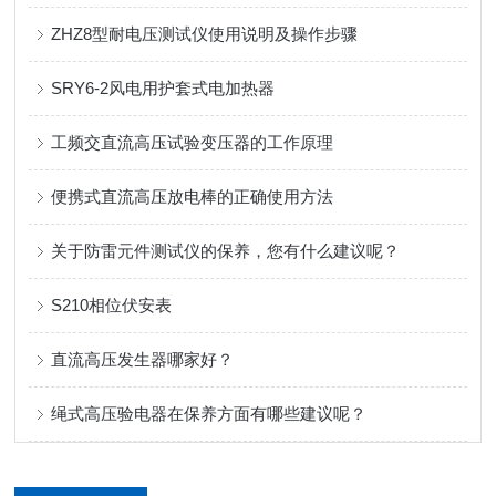
ZHZ8型耐电压测试仪使用说明及操作步骤
SRY6-2风电用护套式电加热器
工频交直流高压试验变压器的工作原理
便携式直流高压放电棒的正确使用方法
关于防雷元件测试仪的保养，您有什么建议呢？
S210相位伏安表
直流高压发生器哪家好？
绳式高压验电器在保养方面有哪些建议呢？