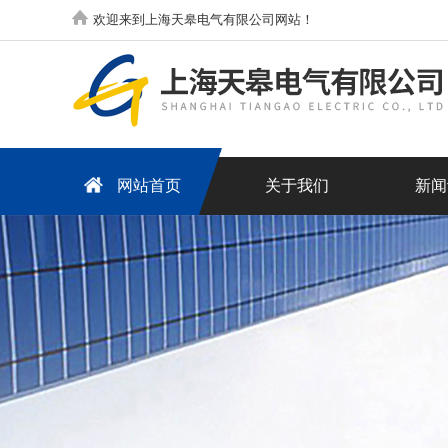
欢迎来到上海天皋电气有限公司网站！
网站首页
关于我们
新闻