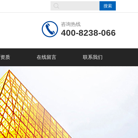
咨询热线
400-8238-066
誉资质
在线留言
联系我们