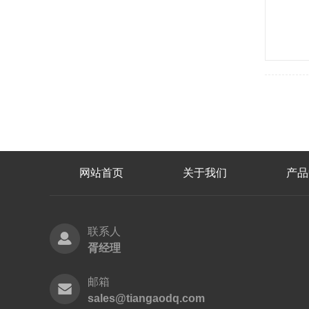
网站首页
关于我们
产品
联系人
胥经理
邮箱
sales@tiangaodq.com