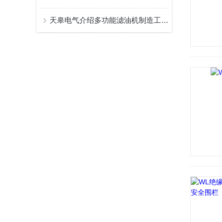
天皋电气介绍多功能滤油机制造工艺四大要点