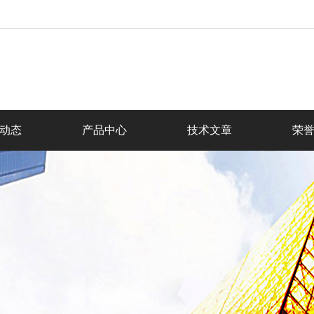
动态
产品中心
技术文章
荣