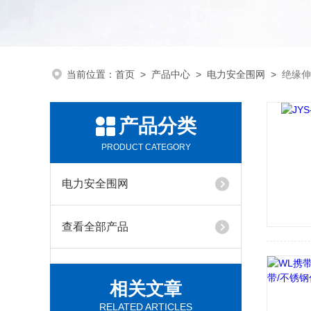
当前位置：
首页
>
产品中心
>
电力安全围网
>
绝缘伸
产品分类
PRODUCT CATEGORY
电力安全围网
查看全部产品
相关文章
RELATED ARTICLES