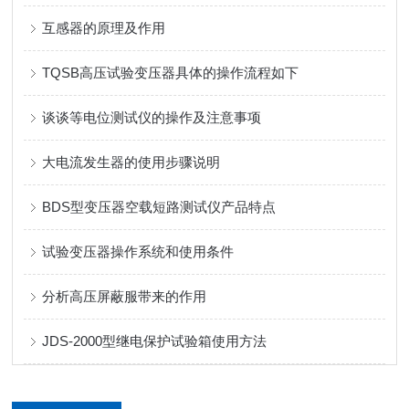
互感器的原理及作用
TQSB高压试验变压器具体的操作流程如下
谈谈等电位测试仪的操作及注意事项
大电流发生器的使用步骤说明
BDS型变压器空载短路测试仪产品特点
试验变压器操作系统和使用条件
分析高压屏蔽服带来的作用
JDS-2000型继电保护试验箱使用方法