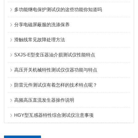
多功能继电保护测试仪的这些功能你知道吗
分享电磁屏蔽服的洗涤保养
滑触线常见故障处理方法
SXJS-E型变压器油介损测试仪性能特点
高压开关机械特性测试仪仪器功能与特点
防雷元件测试仪有着怎样的技术特点呢？
高频高压直流发生器操作说明
HGY型互感器特性综合测试仪注意事项