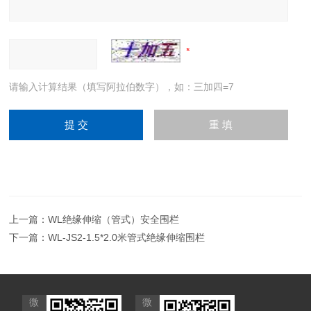
请输入计算结果（填写阿拉伯数字），如：三加四=7
上一篇：
WL绝缘伸缩（管式）安全围栏
下一篇：
WL-JS2-1.5*2.0米管式绝缘伸缩围栏
微
微