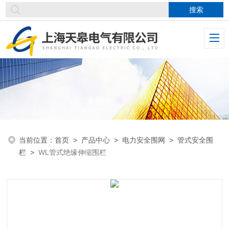
当前位置：
首页
>
产品中心
>
电力安全围网
>
管式安全围
栏
>
WL管式绝缘伸缩围栏