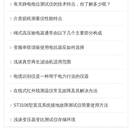
有关静电电位测试仪的技术特点，你了解多少呢？
介质损耗测量仪性能特点
绳式高压验电器通常由以下几个主要部分构成
变频串联谐振使用电抗器应如何选择
浅谈真空再生滤油机适用范围
电缆识别仪是一种用于电力行业的仪器
在线式红外线测温仪常见故障及其解决办法
ST3106型直流系统接地故障测试仪简要使用方法
浅谈变压器变比测试仪存储环境