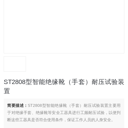
ST2808型智能绝缘靴（手套）耐压试验装
置
简要描述：
ST2808型智能绝缘靴（手套）耐压试验装置主要用
于对绝缘手套、绝缘靴等安全工器具进行工频耐压试验，以便判
断这些工器具是否符合使用条件，保证工作人员的人身安全。