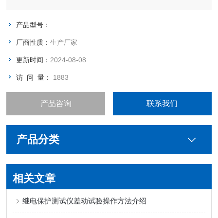
产品型号：
厂商性质：
生产厂家
更新时间：
2024-08-08
访 问 量：
1883
产品咨询
联系我们
产品分类
相关文章
继电保护测试仪差动试验操作方法介绍