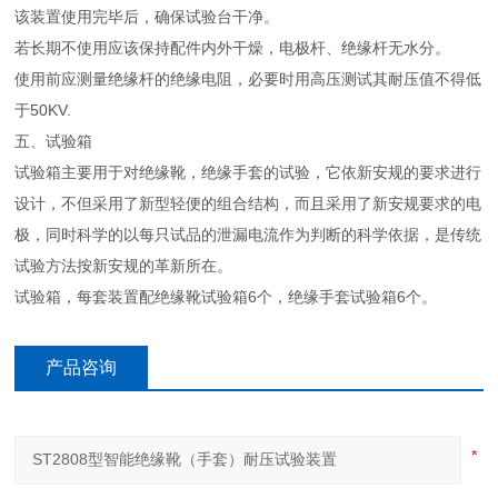
该装置使用完毕后，确保试验台干净。
若长期不使用应该保持配件内外干燥，电极杆、绝缘杆无水分。
使用前应测量绝缘杆的绝缘电阻，必要时用高压测试其耐压值不得低
于50KV.
五、试验箱
试验箱主要用于对绝缘靴，绝缘手套的试验，它依新安规的要求进行
设计，不但采用了新型轻便的组合结构，而且采用了新安规要求的电
极，同时科学的以每只试品的泄漏电流作为判断的科学依据，是传统
试验方法按新安规的革新所在。
试验箱，每套装置配绝缘靴试验箱6个，绝缘手套试验箱6个。
产品咨询