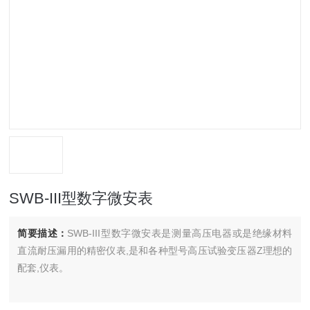
SWB-III型数字微安表
简要描述：
SWB-III型数字微安表是测量高压电器或是绝缘材料
直流耐压漏用的精密仪表,是和各种型号高压试验变压器Z理想的
配套,仪表。