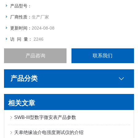
产品型号：
厂商性质：
生产厂家
更新时间：
2024-08-08
访 问 量：
2246
产品咨询
联系我们
产品分类
相关文章
SWB-III型数字微安表产品参数
天皋绝缘油介电强度测试仪的介绍