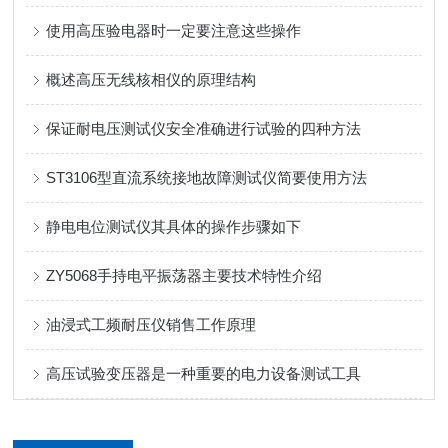
使用高压验电器时一定要注意这些操作
概述高压无线核相仪的原理结构
保证耐电压测试仪安全准确进行试验的四种方法
ST3106型直流系统接地故障测试仪简要使用方法
静电电位测试仪其具体的操作步骤如下
ZY5068手持电平振荡器主要技术特性介绍
油浸式工频耐压仪销售工作原理
高压试验变压器是一种重要的电力设备测试工具