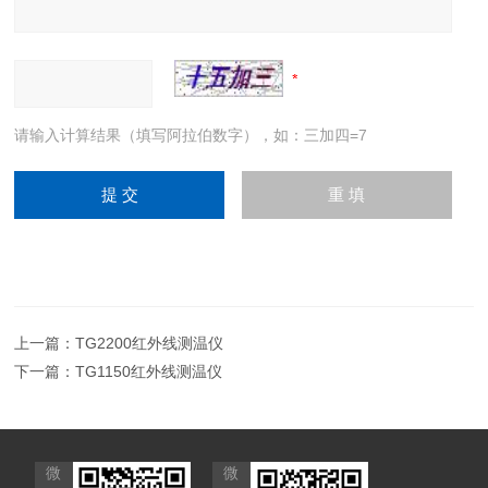
请输入计算结果（填写阿拉伯数字），如：三加四=7
上一篇：
TG2200红外线测温仪
下一篇：
TG1150红外线测温仪
微
微