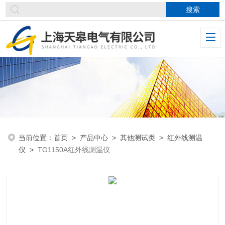
当前位置：
首页
>
产品中心
>
其他测试类
>
红外线测温
仪
>
TG1150A红外线测温仪