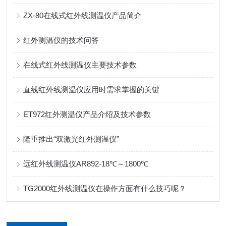
ZX-80在线式红外线测温仪产品简介
红外测温仪的技术问答
在线式红外线测温仪主要技术参数
直线红外线测温仪应用时需求掌握的关键
ET972红外测温仪产品介绍及技术参数
隆重推出“双激光红外测温仪”
远红外线测温仪AR892-18℃～1800℃
TG2000红外线测温仪在操作方面有什么技巧呢？