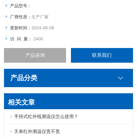
产品型号：
厂商性质：
生产厂家
更新时间：
2024-08-08
访 问 量：
2406
产品咨询
联系我们
产品分类
相关文章
手持式红外线测温仪怎么使用？
天皋红外测温仪贵不贵