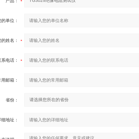
产品：
您的单位：
您的姓名：
联系电话：
常用邮箱：
省份：
详细地址：