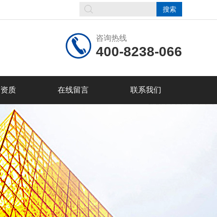
咨询热线
400-8238-066
誉资质
在线留言
联系我们