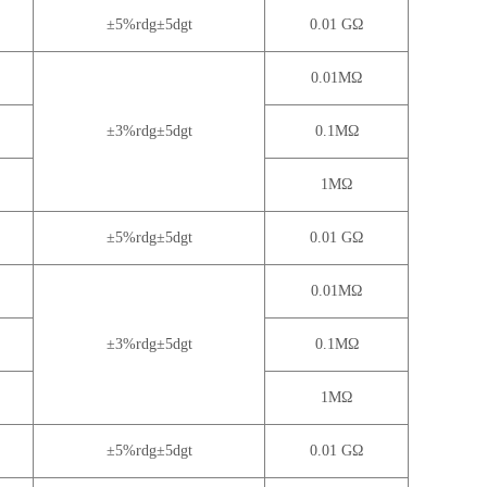
±5%rdg±5dgt
0.01 GΩ
0.01MΩ
±3%rdg±5dgt
0.1MΩ
1MΩ
±5%rdg±5dgt
0.01 GΩ
0.01MΩ
±3%rdg±5dgt
0.1MΩ
1MΩ
±5%rdg±5dgt
0.01 GΩ