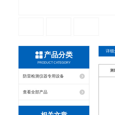
详细
产品分类
PRODUCT CATEGORY
测
防雷检测仪器专用设备
查看全部产品