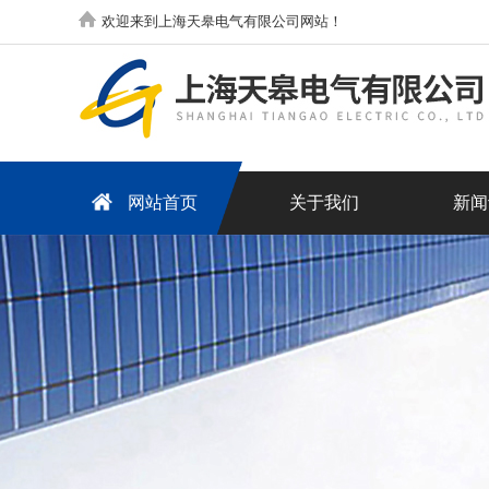
欢迎来到上海天皋电气有限公司网站！
网站首页
关于我们
新闻