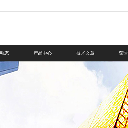
动态
产品中心
技术文章
荣