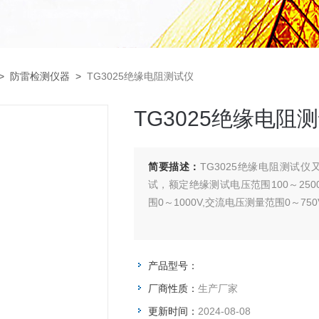
>
防雷检测仪器
>
TG3025绝缘电阻测试仪
TG3025绝缘电阻
简要描述：
TG3025绝缘电阻测试
试，额定绝缘测试电压范围100～2500
围0～1000V,交流电压测量范围0～750
产品型号：
厂商性质：
生产厂家
更新时间：
2024-08-08