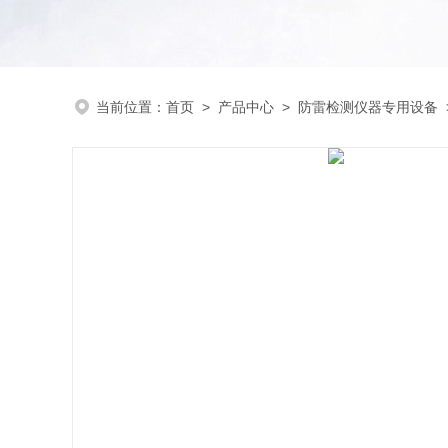
当前位置：
首页
>
产品中心
>
防雷检测仪器专用设备