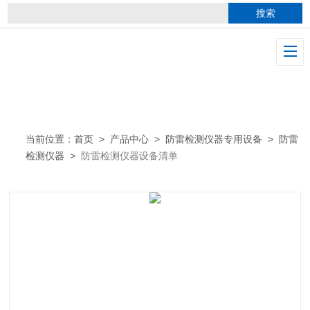
当前位置：
首页
>
产品中心
>
防雷检测仪器专用设备
>
防雷
检测仪器
>
防雷检测仪器设备清单