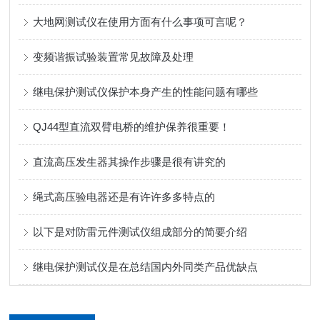
大地网测试仪在使用方面有什么事项可言呢？
变频谐振试验装置常见故障及处理
继电保护测试仪保护本身产生的性能问题有哪些
QJ44型直流双臂电桥的维护保养很重要！
直流高压发生器其操作步骤是很有讲究的
绳式高压验电器还是有许许多多特点的
以下是对防雷元件测试仪组成部分的简要介绍
继电保护测试仪是在总结国内外同类产品优缺点