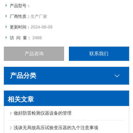
产品型号：
厂商性质：
生产厂家
更新时间：
2024-08-09
访 问 量：
2466
产品咨询
联系我们
产品分类
相关文章
做好防雷检测仪器设备的管理
浅谈无局放高压试验变压器的九个注意事项