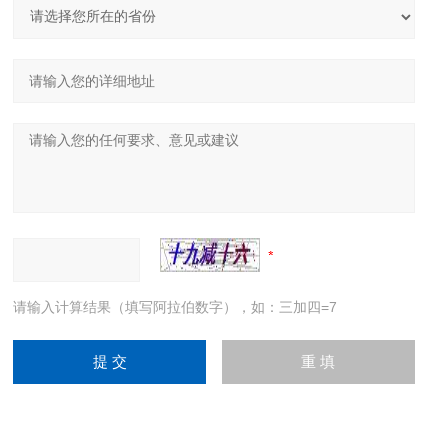
请输入计算结果（填写阿拉伯数字），如：三加四=7