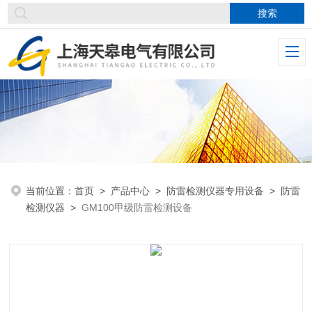
当前位置：
首页
>
产品中心
>
防雷检测仪器专用设备
>
防雷
检测仪器
>
GM100甲级防雷检测设备