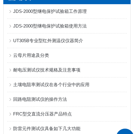
JDS-2000型继电保护试验箱工作原理
JDS-2000型继电保护试验箱使用方法
UT305B专业型红外测温仪仪器简介
云母片用途及分类
耐电压测试仪技术规格及注意事项
土壤电阻率测试仪在各个行业中的应用
回路电阻测试仪的操作方法
FRC型交直流分压器产品特点
防雷元件测试仪具备如下几大功能