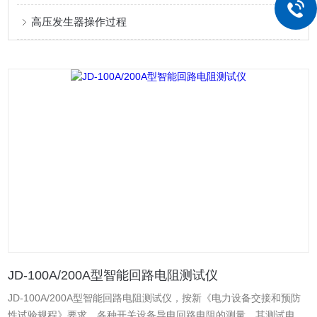
高压发生器操作过程
JD-100A/200A型智能回路电阻测试仪
JD-100A/200A型智能回路电阻测试仪，按新《电力设备交接和预防
性试验规程》要求，各种开关设备导电回路电阻的测量，其测试电流