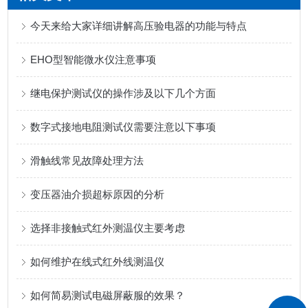
今天来给大家详细讲解高压验电器的功能与特点
EHO型智能微水仪注意事项
继电保护测试仪的操作涉及以下几个方面
数字式接地电阻测试仪需要注意以下事项
滑触线常见故障处理方法
变压器油介损超标原因的分析
选择非接触式红外测温仪主要考虑
如何维护在线式红外线测温仪
如何简易测试电磁屏蔽服的效果？