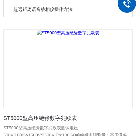
超远距离语音核相仪操作方法
ST5000型高压绝缘数字兆欧表
ST5000型高压绝缘数字兆欧表测试电压
500V/1000V/1500V/2500V,Z大100GΩ的绝缘电阻测量；高压设备