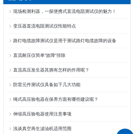
现场检测利器，一探便携式直流电阻测试仪的魅力！
变压器直流电阻测试仪性能特点
路灯电缆故障测试仪是用于测试路灯电缆故障的设备‌
直流耐压仪简单“故障“排除
直流高压发生器其拥有怎样的作用呢？
防雷元件测试仪具备如下几大功能
绳式高压验电器在保养方面有哪些建议呢？
伸缩高压验电器使用注意事项
浅谈真空再生滤油机适用范围