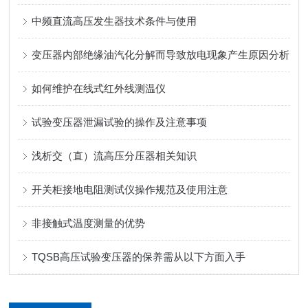
中频直流高压发生器技术条件与使用
变压器内部绝缘油汽化分解而导致放电现象产生原因分析
如何维护在线式红外线测温仪
试验变压器泄漏试验的操作及注意事项
浅析交（直）流高压分压器相关知识
开关柜接地电阻测试仪操作规范及使用注意
非接触式温度测量的优势
TQSB高压试验变压器的保养需从以下方面入手