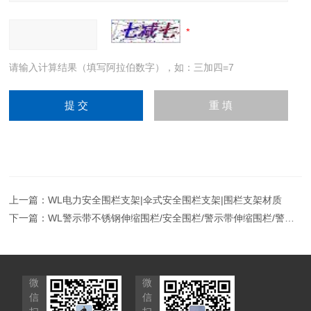
请输入计算结果（填写阿拉伯数字），如：三加四=7
上一篇：
WL电力安全围栏支架|伞式安全围栏支架|围栏支架材质
下一篇：
WL警示带不锈钢伸缩围栏/安全围栏/警示带伸缩围栏/警示带安全围栏/警示带围栏
微
微
信
信