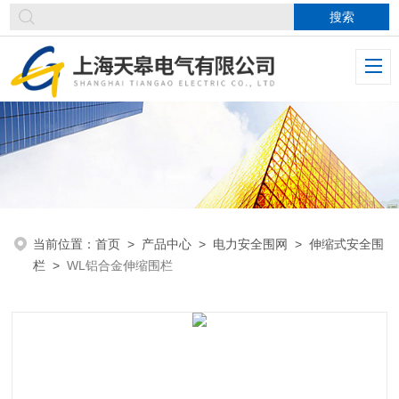
当前位置：
首页
>
产品中心
>
电力安全围网
>
伸缩式安全围
栏
>
WL铝合金伸缩围栏