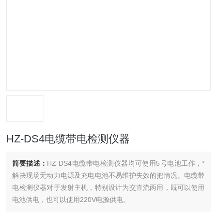
HZ-DS4电缆带电检测仪器
简要描述：
HZ-DS4电缆带电检测仪器均可使用5号电池工作，*
解决现场无动力电源及充电电池不易维护失效的把情况。电缆带
电检测仪器对于发射主机，特别设计为交直流两用，既可以使用
电池供电，也可以使用220V电源供电。