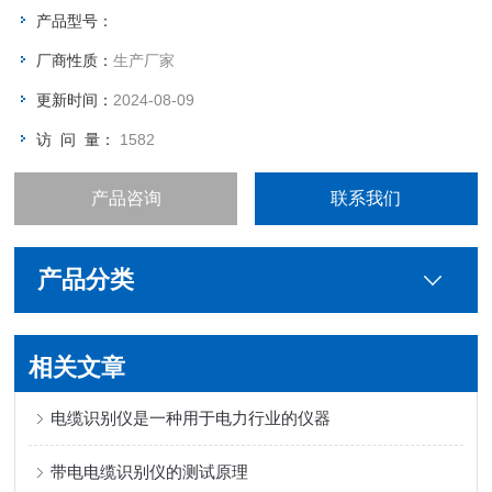
产品型号：
厂商性质：
生产厂家
更新时间：
2024-08-09
访 问 量：
1582
产品咨询
联系我们
产品分类
相关文章
电缆识别仪是一种用于电力行业的仪器
带电电缆识别仪的测试原理