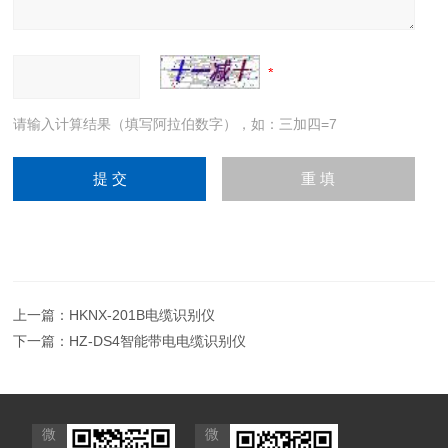
请输入计算结果（填写阿拉伯数字），如：三加四=7
上一篇：
HKNX-201B电缆识别仪
下一篇：
HZ-DS4智能带电电缆识别仪
微
微