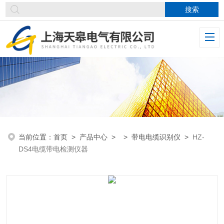
当前位置：
首页
>
产品中心
> >
带电电缆识别仪
>
HZ-
DS4电缆带电检测仪器