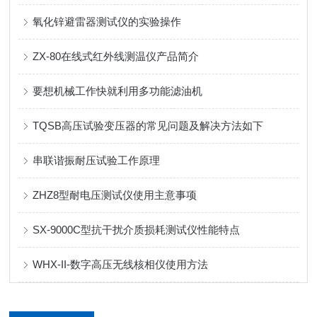
氧化锌避雷器测试仪的实验操作
ZX-80在线式红外线测温仪产品简介
要想机械工作快就利用多功能滤油机
TQSB高压试验变压器的常见问题及解决方法如下
串联谐振耐压试验工作原理
ZHZ8型耐电压测试仪使用主意事项
SX-9000C型抗干扰介质损耗测试仪性能特点
WHX-II-数字高压无线核相仪使用方法