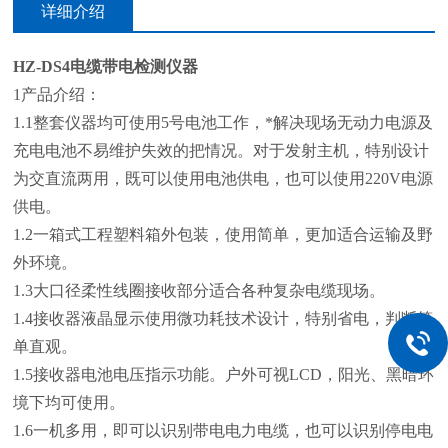
详细介绍
HZ-DS4电缆带电检测仪器
1产品介绍：
1.1整套仪器均可使用5号电池工作，*解决现场无动力电源及
充电电池不易维护失效的把情况。对于发射主机，特别设计
为
交直流两用
，既可以使用电池供电，也可以使用220V电源
供电。
1.2一箱式工程塑料箱外包装，使用简单，更加适合运输及野
外环境。
1.3大口径柔性线圈接收部分适合各种复杂电缆现场。
1.4接收器液晶显示使用微功耗技术设计，特别省电，判断简
单直观。
1.5接收器电池电压指示功能。户外可视LCD，阳光、黑暗环
境下均可使用。
1.6一机多用，即可以识别带电电力电缆，也可以识别停电电