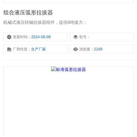
组合液压弧形拉拔器
机械式液压转轴拉拔器组件，提供8吨拔力；
更新时间：
2024-08-08
型号：
厂商性质：
生产厂家
浏览量：
2169