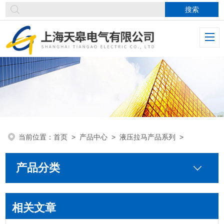
当前位置：
首页
>
产品中心
>
液压拉马产品系列
>
产品分类
相关文章