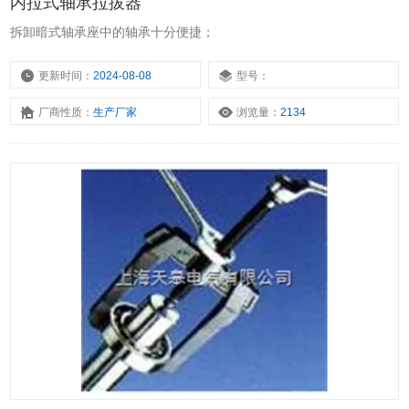
内拉式轴承拉拔器
拆卸暗式轴承座中的轴承十分便捷；
更新时间：
2024-08-08
型号：
厂商性质：
生产厂家
浏览量：
2134