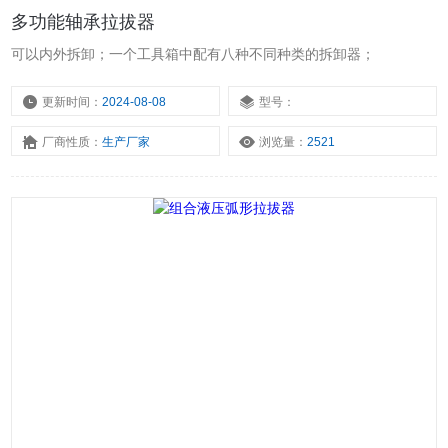
多功能轴承拉拔器
可以内外拆卸；一个工具箱中配有八种不同种类的拆卸器；
更新时间：
2024-08-08
型号：
厂商性质：
生产厂家
浏览量：
2521