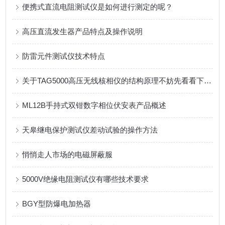
便携式直流电阻测试仪是如何进行测定的呢？
高压直流发生器产品特点及操作说明
防雷元件测试仪技术特点
关于TAG5000高压无线核相仪的结构原理不妨先看看下文！
ML12B手持式双钳数字相位伏安表产品概述
天皋继电保护测试仪差动试验的操作方法
悄悄走人市场的电磁屏蔽服
5000V绝缘电阻测试仪有哪些技术要求
BGY型防爆电加热器