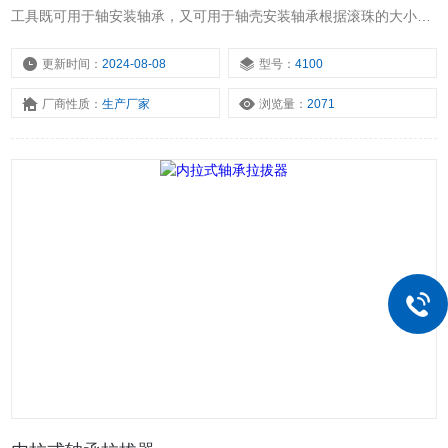
工具既可用于轴安装轴承，又可用于轴壳安装轴承根据滚珠的大小，
选用不同的球形端头，可从上面三种规格中选择。
更新时间：
2024-08-08
型号：
4100
厂商性质：
生产厂家
浏览量：
2071