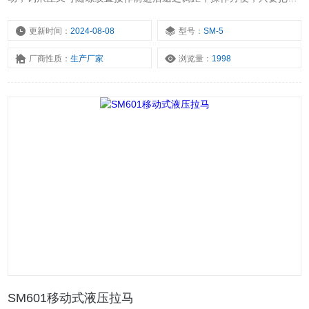
前后小幅度摆动。
更新时间：
2024-08-08
型号：
SM-5
厂商性质：
生产厂家
浏览量：
1998
SM601移动式液压拉马