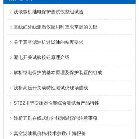
浅谈微机继电保护测试仪整组试验
直线红外线测温仪应用时需求掌握的关键
关于真空滤油机过滤油的粘度要求
漏电开关试验按钮原理介绍
解析继电保护的基本原理及保护装置的组成
浅析高压开关动特性测试仪现场连线
STBZ-II型变压器性能综合测试台产品特性
浅析五则在线式红外线测温仪的注意事项
真空滤油机价格/技术参数/上海报价