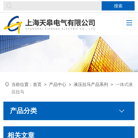
当前位置：
首页
>
产品中心
>
液压拉马产品系列
>
一体式液
压拉马
产品分类
相关文章